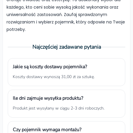
każdego, kto ceni sobie wysoką jakość wykonania oraz
uniwersalność zastosowań. Zaufaj sprawdzonym
rozwiązaniom i wybierz pojemnik, który odpowie na Twoje
potrzeby.
Najczęściej zadawane pytania
Jakie są koszty dostawy pojemnika?
Koszty dostawy wynoszą 31,00 zł za sztukę.
Ile dni zajmuje wysyłka produktu?
Produkt jest wysyłany w ciągu 2-3 dni roboczych.
Czy pojemnik wymaga montażu?