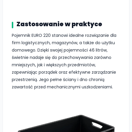
Zastosowanie w praktyce
Pojemnik EURO 220 stanowi idealne rozwiązanie dla
firm logistycznych, magazynów, a także do użytku
domowego. Dzięki swojej pojemności 46 litrów,
świetnie nadaje się do przechowywania zarówno
mniejszych, jak i większych przedmiotów,
zapewniając porządek oraz efektywne zarządzanie
przestrzenią. Jego pełne ściany i dno chronią
zawartość przed mechanicznymi uszkodzeniami.