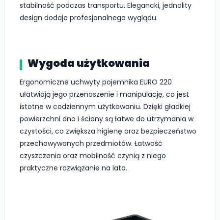
stabilność podczas transportu. Elegancki, jednolity
design dodaje profesjonalnego wyglądu.
Wygoda użytkowania
Ergonomiczne uchwyty pojemnika EURO 220
ułatwiają jego przenoszenie i manipulację, co jest
istotne w codziennym użytkowaniu. Dzięki gładkiej
powierzchni dno i ściany są łatwe do utrzymania w
czystości, co zwiększa higienę oraz bezpieczeństwo
przechowywanych przedmiotów. Łatwość
czyszczenia oraz mobilność czynią z niego
praktyczne rozwiązanie na lata.