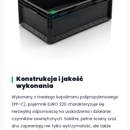
Konstrukcja i jakość
wykonania
Wykonany z trwałego kopolimeru polipropylenowego
(PP-C), pojemnik EURO 220 charakteryzuje się
niezwykłą odpornością na uszkodzenia i działanie
czynników zewnętrznych. Solidne, pełne ściany oraz
dno zapewniają nie tylko wytrzymałość, ale także