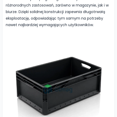
różnorodnych zastosowań, zarówno w magazynie, jak i w
biurze. Dzięki solidnej konstrukcji zapewnia długotrwałą
eksploatację, odpowiadając tym samym na potrzeby
nawet najbardziej wymagających użytkowników.