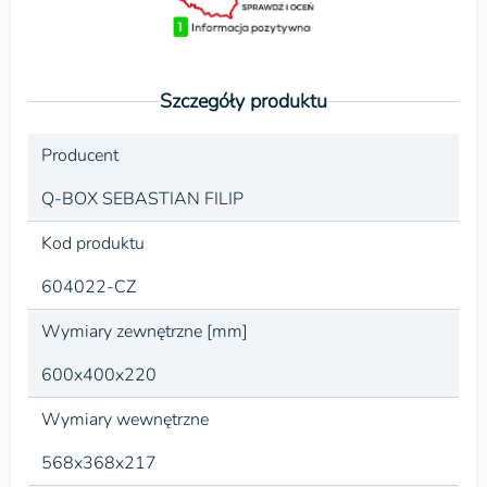
Szczegóły produktu
Producent
Q-BOX SEBASTIAN FILIP
Kod produktu
604022-CZ
Wymiary zewnętrzne [mm]
600x400x220
Wymiary wewnętrzne
568x368x217