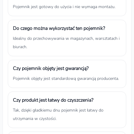
Pojemnik jest gotowy do użycia i nie wymaga montażu.
Do czego można wykorzystać ten pojemnik?
Idealny do przechowywania w magazynach, warsztatach i
biurach.
Czy pojemnik objęty jest gwarancją?
Pojemnik objęty jest standardową gwarancją producenta.
Czy produkt jest łatwy do czyszczenia?
Tak, dzięki gładkiemu dnu pojemnik jest łatwy do
utrzymania w czystości.