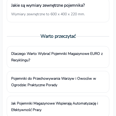
Jakie są wymiary zewnętrzne pojemnika?
Wymiary zewnętrzne to 600 x 400 x 220 mm.
Warto przeczytać
Dlaczego Warto Wybrać Pojemniki Magazynowe EURO z
Recyklingu?
Pojemniki do Przechowywania Warzyw i Owoców w
Ogrodzie: Praktyczne Porady
Jak Pojemniki Magazynowe Wspierają Automatyzację i
Efektywność Pracy