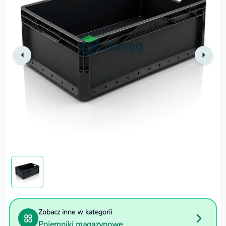
Zobacz inne w kategorii
Pojemniki magazynowe