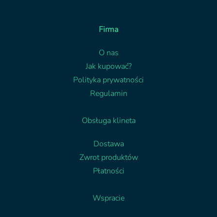
Firma
O nas
Jak kupować?
Polityka prywatności
Regulamin
Obsługa klineta
Dostawa
Zwrot produktów
Płatności
Wspracie