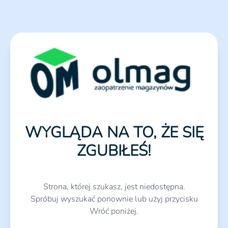
WYGLĄDA NA TO, ŻE SIĘ
ZGUBIŁEŚ!
Strona, której szukasz, jest niedostępna.
Spróbuj wyszukać ponownie lub użyj przycisku
Wróć poniżej.