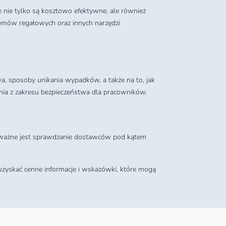
nie tylko są kosztowo efektywne, ale również
mów regałowych oraz innych narzędzi
sposoby unikania wypadków, a także na to, jak
nia z zakresu bezpieczeństwa dla pracowników.
 ważne jest sprawdzanie dostawców pod kątem
 uzyskać cenne informacje i wskazówki, które mogą