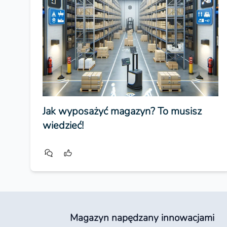
Jak wyposażyć magazyn? To musisz
wiedzieć!
Magazyn napędzany innowacjami