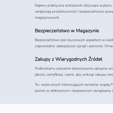
Dajemy praktyczne wskazówki dotyczące wyboru w
zwiększają produktywność i bezpieczeństwo pra
magazynowych.
Bezpieczeństwo w Magazynie
Bezpieczeństwo jest kluczowym aspektem w każd
odpowiednio zabezpieczyć sprzęt i personel. Om
Zakupy z Wiarygodnych Źródeł
Podkreślamy znaczenie dokonywania zakupów pr
jakości, certyfikacji i opinii, aby uniknąć zakupu
Te i wiele innych interesujących tematów znajdą 
pomóc w efektywnym i bezpiecznym zarządzaniu 