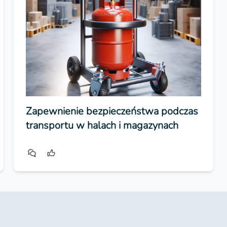
Zapewnienie bezpieczeństwa podczas
transportu w halach i magazynach