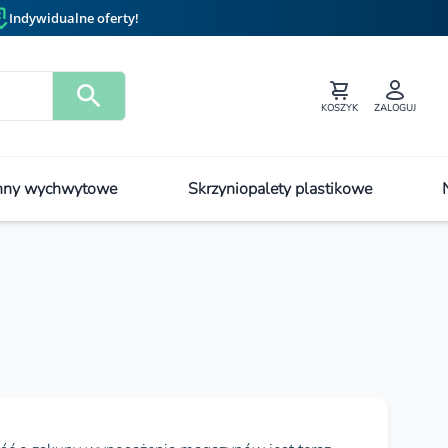
Indywidualne oferty!
KOSZYK
ZALOGUJ
ny wychwytowe
Skrzyniopalety plastikowe