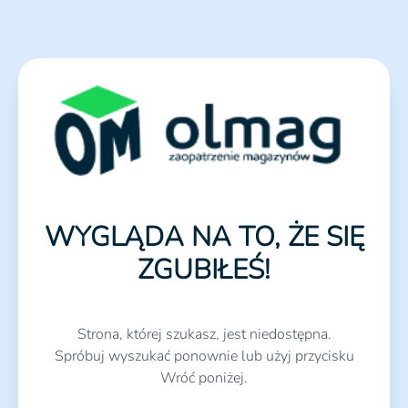
WYGLĄDA NA TO, ŻE SIĘ
ZGUBIŁEŚ!
Strona, której szukasz, jest niedostępna.
Spróbuj wyszukać ponownie lub użyj przycisku
Wróć poniżej.