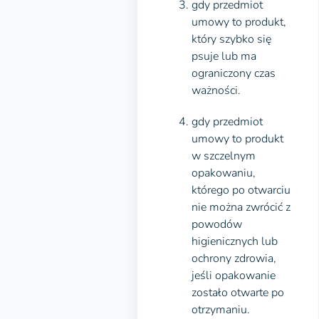
gdy przedmiot
umowy to produkt,
który szybko się
psuje lub ma
ograniczony czas
ważności.
gdy przedmiot
umowy to produkt
w szczelnym
opakowaniu,
którego po otwarciu
nie można zwrócić z
powodów
higienicznych lub
ochrony zdrowia,
jeśli opakowanie
zostało otwarte po
otrzymaniu.