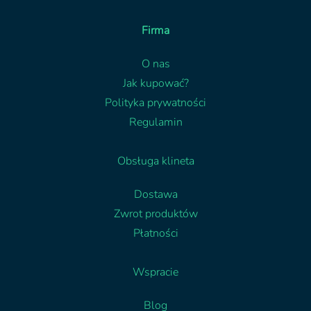
Firma
O nas
Jak kupować?
Polityka prywatności
Regulamin
Obsługa klineta
Dostawa
Zwrot produktów
Płatności
Wspracie
Blog