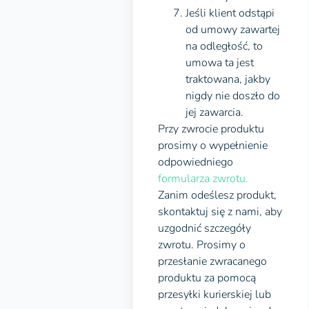
Jeśli klient odstąpi
od umowy zawartej
na odległość, to
umowa ta jest
traktowana, jakby
nigdy nie doszło do
jej zawarcia.
Przy zwrocie produktu
prosimy o wypełnienie
odpowiedniego
formularza zwrotu.
Zanim odeślesz produkt,
skontaktuj się z nami, aby
uzgodnić szczegóły
zwrotu. Prosimy o
przesłanie zwracanego
produktu za pomocą
przesyłki kurierskiej lub