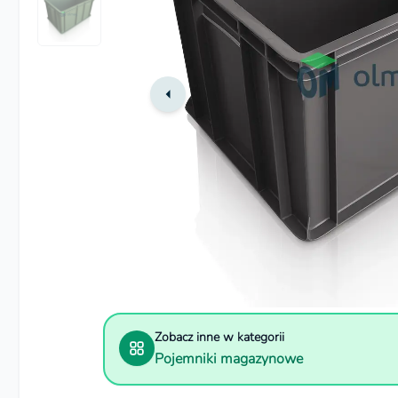
Zobacz inne w kategorii
Pojemniki magazynowe