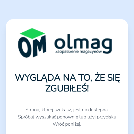
WYGLĄDA NA TO, ŻE SIĘ
ZGUBIŁEŚ!
Strona, której szukasz, jest niedostępna.
Spróbuj wyszukać ponownie lub użyj przycisku
Wróć poniżej.