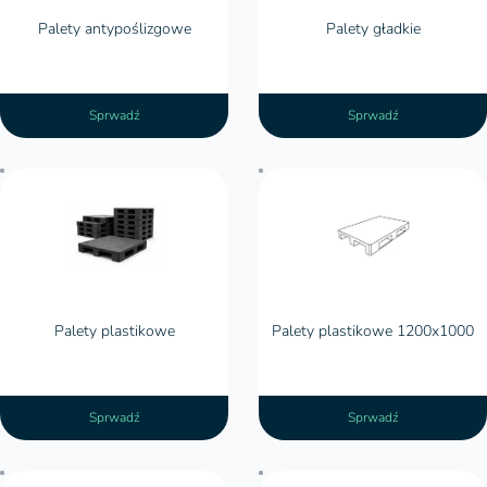
Palety antypoślizgowe
Palety gładkie
Sprwadź
Sprwadź
Palety plastikowe
Palety plastikowe 1200x1000
Palety plastikowe
Palety plastikowe 1200x1000
Sprwadź
Sprwadź