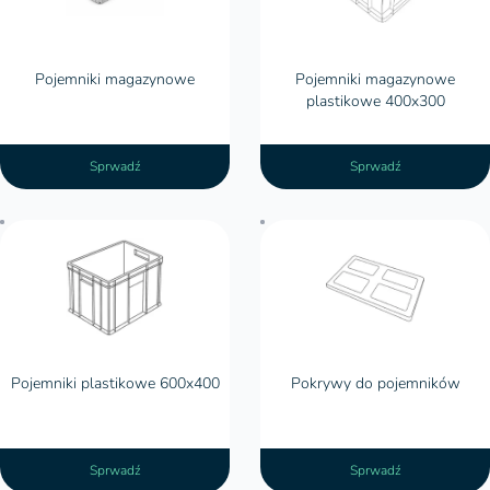
Pojemniki magazynowe
Pojemniki magazynowe
plastikowe 400x300
Sprwadź
Sprwadź
Pojemniki plastikowe 600x400
Pokrywy do pojemników
Sprwadź
Sprwadź