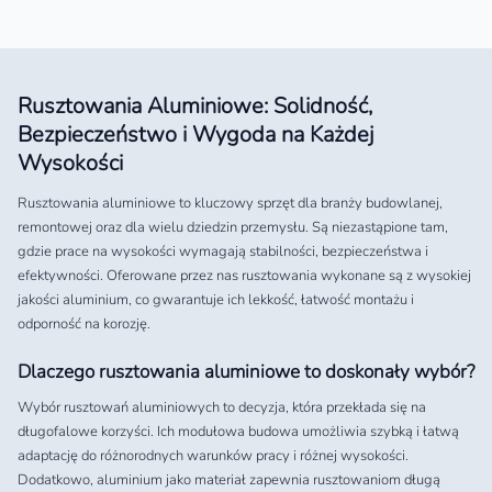
Rusztowania Aluminiowe: Solidność,
Bezpieczeństwo i Wygoda na Każdej
Wysokości
Rusztowania aluminiowe to kluczowy sprzęt dla branży budowlanej,
remontowej oraz dla wielu dziedzin przemysłu. Są niezastąpione tam,
gdzie prace na wysokości wymagają stabilności, bezpieczeństwa i
efektywności. Oferowane przez nas rusztowania wykonane są z wysokiej
jakości aluminium, co gwarantuje ich lekkość, łatwość montażu i
odporność na korozję.
Dlaczego rusztowania aluminiowe to doskonały wybór?
Wybór rusztowań aluminiowych to decyzja, która przekłada się na
długofalowe korzyści. Ich modułowa budowa umożliwia szybką i łatwą
adaptację do różnorodnych warunków pracy i różnej wysokości.
Dodatkowo, aluminium jako materiał zapewnia rusztowaniom długą