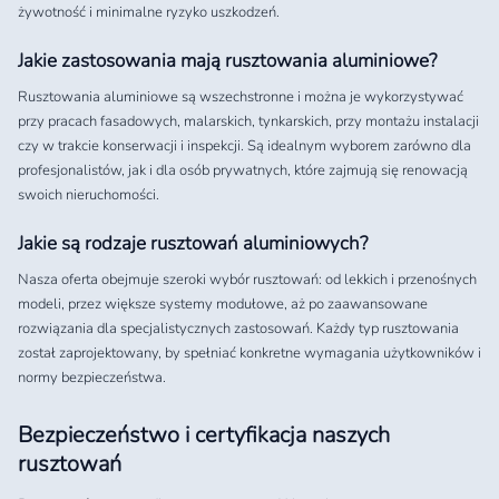
żywotność i minimalne ryzyko uszkodzeń.
Jakie zastosowania mają rusztowania aluminiowe?
Rusztowania aluminiowe są wszechstronne i można je wykorzystywać
przy pracach fasadowych, malarskich, tynkarskich, przy montażu instalacji
czy w trakcie konserwacji i inspekcji. Są idealnym wyborem zarówno dla
profesjonalistów, jak i dla osób prywatnych, które zajmują się renowacją
swoich nieruchomości.
Jakie są rodzaje rusztowań aluminiowych?
Nasza oferta obejmuje szeroki wybór rusztowań: od lekkich i przenośnych
modeli, przez większe systemy modułowe, aż po zaawansowane
rozwiązania dla specjalistycznych zastosowań. Każdy typ rusztowania
został zaprojektowany, by spełniać konkretne wymagania użytkowników i
normy bezpieczeństwa.
Bezpieczeństwo i certyfikacja naszych
rusztowań