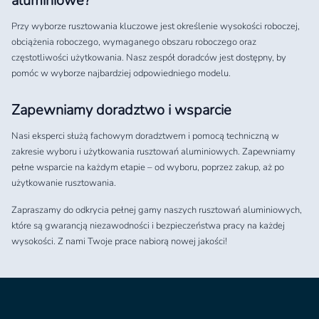
aluminiowe?
Przy wyborze rusztowania kluczowe jest określenie wysokości roboczej,
obciążenia roboczego, wymaganego obszaru roboczego oraz
częstotliwości użytkowania. Nasz zespół doradców jest dostępny, by
pomóc w wyborze najbardziej odpowiedniego modelu.
Zapewniamy doradztwo i wsparcie
Nasi eksperci służą fachowym doradztwem i pomocą techniczną w
zakresie wyboru i użytkowania rusztowań aluminiowych. Zapewniamy
pełne wsparcie na każdym etapie – od wyboru, poprzez zakup, aż po
użytkowanie rusztowania.
Zapraszamy do odkrycia pełnej gamy naszych rusztowań aluminiowych,
które są gwarancją niezawodności i bezpieczeństwa pracy na każdej
wysokości. Z nami Twoje prace nabiorą nowej jakości!