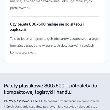
miejsca, łatwość manewrowania i obsługa mniejszych
partii towaru.
Czy paleta 800x600 nadaje się do sklepu i
zaplecza?
Tak, to jeden z najczęstszych obszarów zastosowania tego
formatu, szczególnie w punktach detalicznych i strefach
kompletacyjnych.
Palety plastikowe 800x600 – półpalety do
kompaktowej logistyki i handlu
Palety plastikowe 800x600
to nośniki przeznaczone do procesów, w
których standardowa paleta pełnowymiarowa byłaby zbyt duża lub