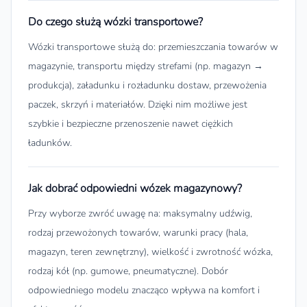
Do czego służą wózki transportowe?
Wózki transportowe służą do: przemieszczania towarów w
magazynie, transportu między strefami (np. magazyn →
produkcja), załadunku i rozładunku dostaw, przewożenia
paczek, skrzyń i materiałów. Dzięki nim możliwe jest
szybkie i bezpieczne przenoszenie nawet ciężkich
ładunków.
Jak dobrać odpowiedni wózek magazynowy?
Przy wyborze zwróć uwagę na: maksymalny udźwig,
rodzaj przewożonych towarów, warunki pracy (hala,
magazyn, teren zewnętrzny), wielkość i zwrotność wózka,
rodzaj kół (np. gumowe, pneumatyczne). Dobór
odpowiedniego modelu znacząco wpływa na komfort i