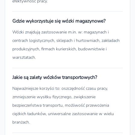
efektywność pracy.
Gdzie wykorzystuje się wózki magazynowe?
Wózki znajdują zastosowanie m.in. w: magazynach i
centrach logistycznych, sklepach i hurtowniach, zakładach
produkcyjnych, firmach kurierskich, budownictwie i
warsztatach.
Jakie są zalety wózków transportowych?
Najważniejsze korzyści to: oszczędność czasu pracy,
zmniejszenie wysiłku fizycznego, zwiększenie
bezpieczeństwa transportu, możliwość przewożenia
ciężkich ładunków, uniwersalne zastosowanie w wielu
branżach.