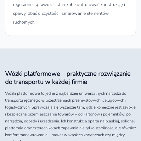
regularnie: sprawdzać stan kół, kontrolować konstrukcję i
spawy, dbać o czystość i smarowanie elementów
ruchomych.
Wózki platformowe – praktyczne rozwiązanie
do transportu w każdej firmie
Wózki platformowe to jedne z najbardziej uniwersalnych narzędzi do
transportu ręcznego w przestrzeniach przemysłowych, usługowych i
logistycznych. Sprawdzają się wszędzie tam, gdzie konieczne jest szybkie
i bezpieczne przemieszczanie towarów – od kartonów i pojemników, po
narzędzia, odpady i urządzenia. Ich konstrukcja oparta na płaskiej, solidnej
platformie oraz czterech kołach zapewnia nie tylko stabilność, ale również
komfort manewrowania – nawet w wąskich korytarzach czy między