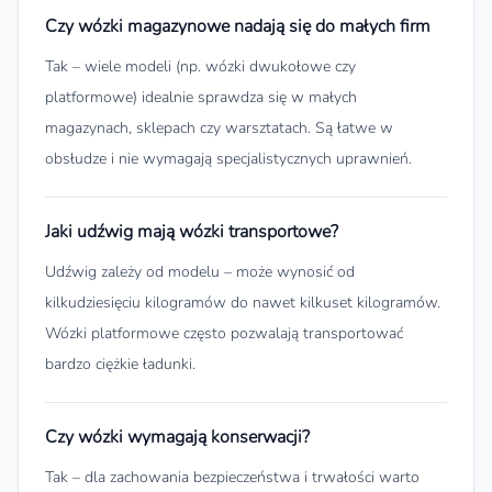
Czy wózki magazynowe nadają się do małych firm
Tak – wiele modeli (np. wózki dwukołowe czy
platformowe) idealnie sprawdza się w małych
magazynach, sklepach czy warsztatach. Są łatwe w
obsłudze i nie wymagają specjalistycznych uprawnień.
Jaki udźwig mają wózki transportowe?
Udźwig zależy od modelu – może wynosić od
kilkudziesięciu kilogramów do nawet kilkuset kilogramów.
Wózki platformowe często pozwalają transportować
bardzo ciężkie ładunki.
Czy wózki wymagają konserwacji?
Tak – dla zachowania bezpieczeństwa i trwałości warto