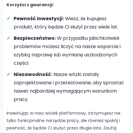
Korzyści z gwarancji:
Pewność inwestycji:
Wiesz, że kupujesz
produkt, który będzie Ci służył przez wiele lat.
Bezpieczeństwo:
W przypadku jakichkolwiek
problemów możesz liczyć na nasze wsparcie i
szybką naprawę lub wymianę uszkodzonych
części.
Niezawodność:
Nasze wózki zostały
zaprojektowane i przetestowane, aby sprostać
nawet najbardziej wymagającym warunkom
pracy.
Inwestując w nasz wózek platformowy, otrzymujesz nie
tylko funkcjonalne narzędzie pracy, ale również spokój i
pewność, że będzie Ci służyć przez długie lata. Zaufaj