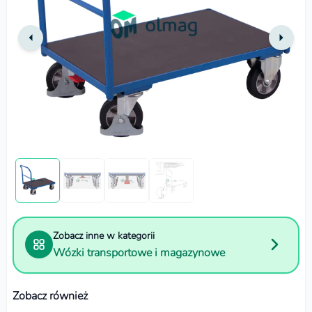
Zobacz inne w kategorii
Wózki transportowe i magazynowe
Zobacz również