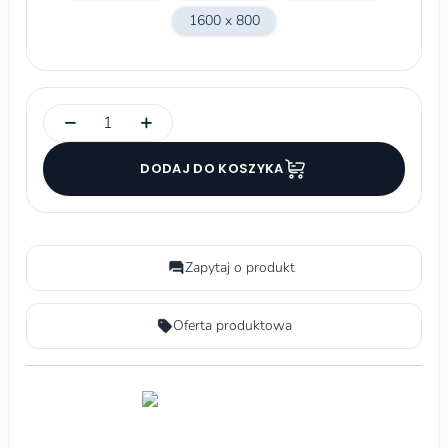
1600 x 800
−
+
DODAJ DO KOSZYKA
Zapytaj o produkt
Oferta produktowa