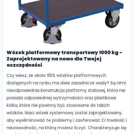
Wózek platformowy transportowy 1000 kg -
Zaprojektowany na nowo dla Twojej
oszczędności
Czy wiesz, że około 95% wózków platformowych
dostępnych na rynku ma dwie zasadnicze wady? Są nimi:
nieodpowiednia konstrukcja platformy stalowej, która nie
posiada odpowiedniej wytrzymałości oraz plastikowe
kółka, które nie powinny być stosowane do takich
wózków. Nasz wózek systemowy został zaprojektowany,
aby wyeliminować te problemy i zaoferować Ci trwałość i
niezawodność, na którą możesz liczyć. Charakteryzuje się