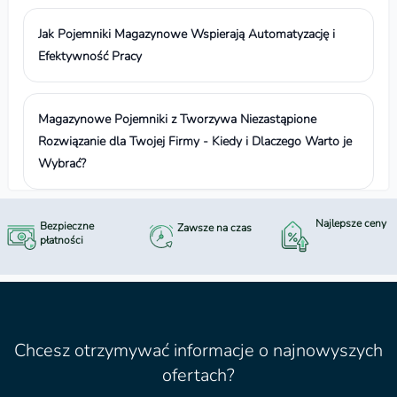
Jak Pojemniki Magazynowe Wspierają Automatyzację i
Efektywność Pracy
Magazynowe Pojemniki z Tworzywa Niezastąpione
Rozwiązanie dla Twojej Firmy - Kiedy i Dlaczego Warto je
Wybrać?
Najlepsze ceny
Bezpieczne
Zawsze na czas
płatności
Chcesz otrzymywać informacje o najnowyszych
ofertach?