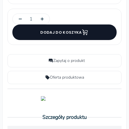
−
+
DODAJ DO KOSZYKA
Zapytaj o produkt
Oferta produktowa
Szczegóły produktu