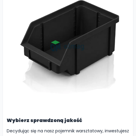
Wybierz sprawdzoną jakość
Decydując się na nasz pojemnik warsztatowy, inwestujesz