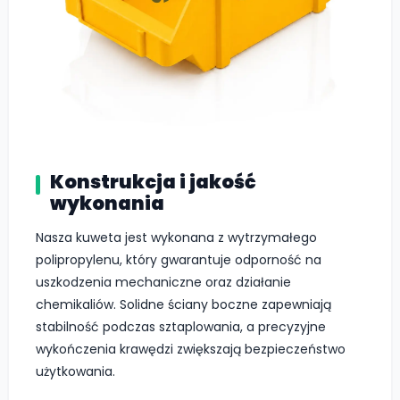
Konstrukcja i jakość
wykonania
Nasza kuweta jest wykonana z wytrzymałego
polipropylenu, który gwarantuje odporność na
uszkodzenia mechaniczne oraz działanie
chemikaliów. Solidne ściany boczne zapewniają
stabilność podczas sztaplowania, a precyzyjne
wykończenia krawędzi zwiększają bezpieczeństwo
użytkowania.