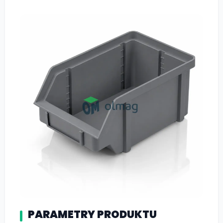
PARAMETRY PRODUKTU