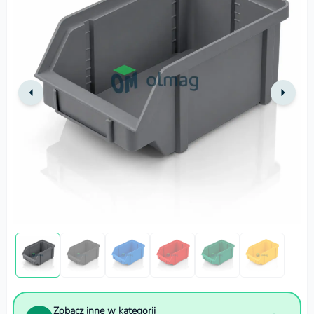
Zobacz inne w kategorii