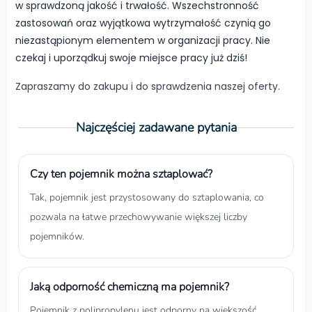
w sprawdzoną jakość i trwałość. Wszechstronność
zastosowań oraz wyjątkowa wytrzymałość czynią go
niezastąpionym elementem w organizacji pracy. Nie
czekaj i uporządkuj swoje miejsce pracy już dziś!
Zapraszamy do zakupu i do sprawdzenia naszej oferty.
Najczęściej zadawane pytania
Czy ten pojemnik można sztaplować?
Tak, pojemnik jest przystosowany do sztaplowania, co
pozwala na łatwe przechowywanie większej liczby
pojemników.
Jaką odporność chemiczną ma pojemnik?
Pojemnik z polipropylenu jest odporny na większość