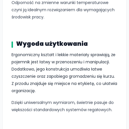
Odporność na zmienne warunki temperaturowe
czyni ją idealnym rozwiązaniem dla wymagających
środowisk pracy.
Wygoda użytkowania
Ergonomiczny kształt i lekkie materiały sprawiają, że
pojemnik jest łatwy w przenoszeniu i manipulacji.
Dodatkowo, jego konstrukcja umożliwia łatwe
czyszczenie oraz zapobiega gromadzeniu się kurzu.
Z przodu znajduje się miejsce na etykietę, co ułatwia
organizację.
Dzięki uniwersalnym wymiarom, świetnie pasuje do
większości standardowych systemów regałowych.