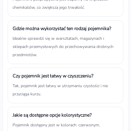
chemikaliów, co zwiększa jego trwałość.
Gdzie można wykorzystać ten rodzaj pojemnika?
Idealnie sprawdzi się w warsztatach, magazynach i
sklepach przemysłowych do przechowywania drobnych
przedmiotów.
Czy pojemnik jest łatwy w czyszczeniu?
Tak, pojemnik jest łatwy w utrzymaniu czystości i nie
przyciąga kurzu.
Jakie są dostępne opcje kolorystyczne?
Pojemnik dostępny jest w kolorach: czerwonym,