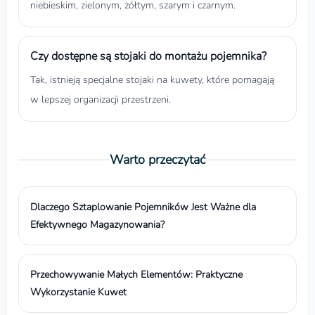
niebieskim, zielonym, żółtym, szarym i czarnym.
Czy dostępne są stojaki do montażu pojemnika?
Tak, istnieją specjalne stojaki na kuwety, które pomagają
w lepszej organizacji przestrzeni.
Warto przeczytać
Dlaczego Sztaplowanie Pojemników Jest Ważne dla
Efektywnego Magazynowania?
Przechowywanie Małych Elementów: Praktyczne
Wykorzystanie Kuwet