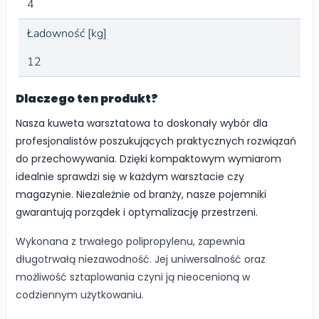
4
Ładowność [kg]
12
Dlaczego ten produkt?
Nasza kuweta warsztatowa to doskonały wybór dla
profesjonalistów poszukujących praktycznych rozwiązań
do przechowywania. Dzięki kompaktowym wymiarom
idealnie sprawdzi się w każdym warsztacie czy
magazynie. Niezależnie od branży, nasze pojemniki
gwarantują porządek i optymalizację przestrzeni.
Wykonana z trwałego polipropylenu, zapewnia
długotrwałą niezawodność. Jej uniwersalność oraz
możliwość sztaplowania czyni ją nieocenioną w
codziennym użytkowaniu.