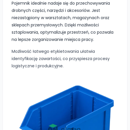
Pojemnik idealnie nadaje się do przechowywania
drobnych części, narzędzi i akcesoriów. Jest
niezastąpiony w warsztatach, magazynach oraz
sklepach przemysłowych. Dzięki możliwości
sztaplowania, optymalizuje przestrzeń, co pozwala
na lepsze zorganizowanie miejsca pracy.
Możliwość łatwego etykietowania ułatwia
identyfikację zawartości, co przyspiesza procesy
logistyczne i produkcyjne.