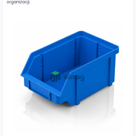
organizacji.