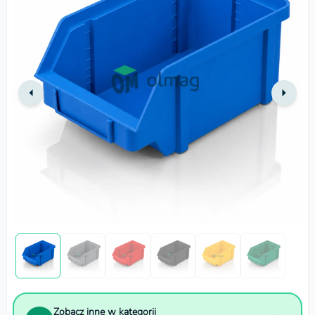
Zobacz inne w kategorii