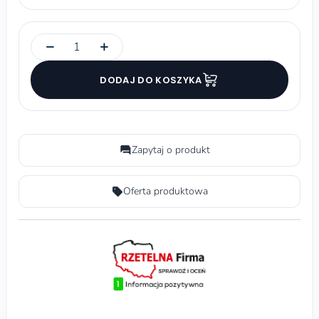
−
+
DODAJ DO KOSZYKA
Zapytaj o produkt
Oferta produktowa