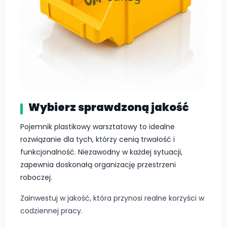
Wybierz sprawdzoną jakość
Pojemnik plastikowy warsztatowy to idealne
rozwiązanie dla tych, którzy cenią trwałość i
funkcjonalność. Niezawodny w każdej sytuacji,
zapewnia doskonałą organizację przestrzeni
roboczej.
Zainwestuj w jakość, która przynosi realne korzyści w
codziennej pracy.