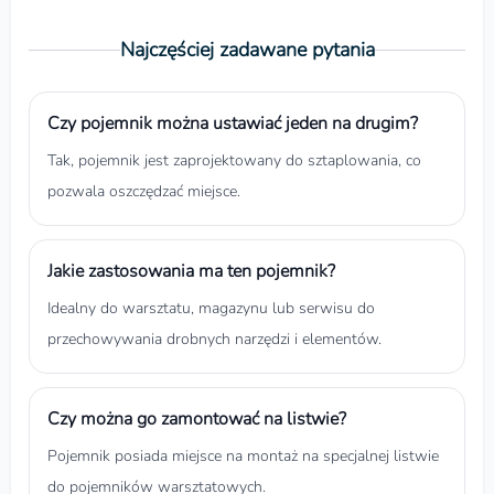
Najczęściej zadawane pytania
Czy pojemnik można ustawiać jeden na drugim?
Tak, pojemnik jest zaprojektowany do sztaplowania, co
pozwala oszczędzać miejsce.
Jakie zastosowania ma ten pojemnik?
Idealny do warsztatu, magazynu lub serwisu do
przechowywania drobnych narzędzi i elementów.
Czy można go zamontować na listwie?
Pojemnik posiada miejsce na montaż na specjalnej listwie
do pojemników warsztatowych.