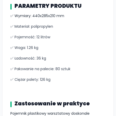
PARAMETRY PRODUKTU
✅ Wymiary: 440x285x210 mm
✅ Materiał: polipropylen
✅ Pojemność: 12 litrów
✅ Waga: 1.26 kg
✅ Ładowność: 36 kg
✅ Pakowanie na palecie: 80 sztuk
✅ Ciężar palety: 126 kg
Zastosowanie w praktyce
Pojemnik plastikowy warsztatowy doskonale