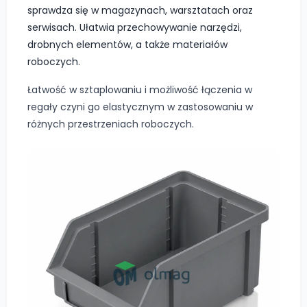
sprawdza się w magazynach, warsztatach oraz
serwisach. Ułatwia przechowywanie narzędzi,
drobnych elementów, a także materiałów
roboczych.
Łatwość w sztaplowaniu i możliwość łączenia w
regały czyni go elastycznym w zastosowaniu w
różnych przestrzeniach roboczych.