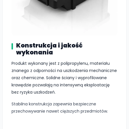
Konstrukcja i jakość
wykonania
Produkt wykonany jest z polipropylenu, materiału
znanego z odporności na uszkodzenia mechaniczne
oraz chemiczne. Solidne ściany i wyprofilowane
krawędzie pozwalają na intensywną eksploatację
bez ryzyka uszkodzeń.
Stabilna konstrukcja zapewnia bezpieczne
przechowywanie nawet cięższych przedmiotów.