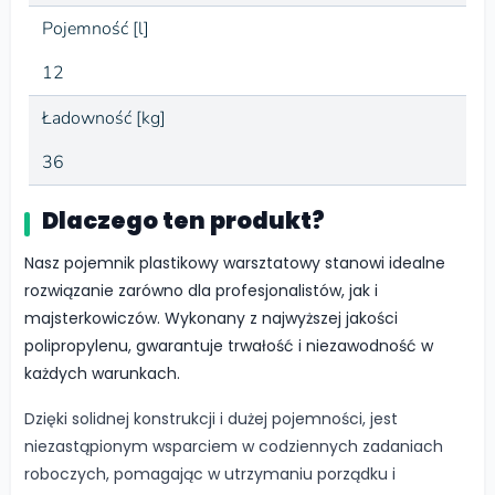
Pojemność [l]
12
Ładowność [kg]
36
Dlaczego ten produkt?
Nasz pojemnik plastikowy warsztatowy stanowi idealne
rozwiązanie zarówno dla profesjonalistów, jak i
majsterkowiczów. Wykonany z najwyższej jakości
polipropylenu, gwarantuje trwałość i niezawodność w
każdych warunkach.
Dzięki solidnej konstrukcji i dużej pojemności, jest
niezastąpionym wsparciem w codziennych zadaniach
roboczych, pomagając w utrzymaniu porządku i