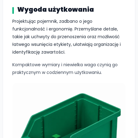
Wygoda użytkowania
Projektując pojemnik, zadbano o jego
funkcjonalność i ergonomię. Przemyślane detale,
takie jak uchwyty do przenoszenia oraz możliwość
łatwego wsunięcia etykiety, ułatwiają organizację i
identyfikację zawartości.
Kompaktowe wymiary i niewielka waga czynią go
praktycznym w codziennym użytkowaniu.