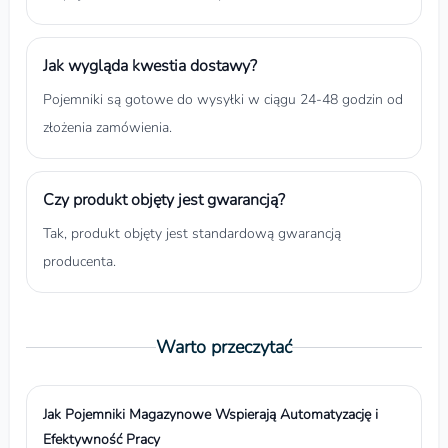
Jak wygląda kwestia dostawy?
Pojemniki są gotowe do wysyłki w ciągu 24-48 godzin od
złożenia zamówienia.
Czy produkt objęty jest gwarancją?
Tak, produkt objęty jest standardową gwarancją
producenta.
Warto przeczytać
Jak Pojemniki Magazynowe Wspierają Automatyzację i
Efektywność Pracy