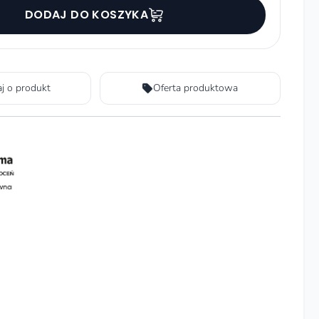
DODAJ DO KOSZYKA
aj o produkt
Oferta produktowa