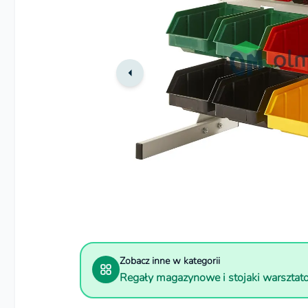
Zobacz inne w kategorii
Regały magazynowe i stojaki warszta