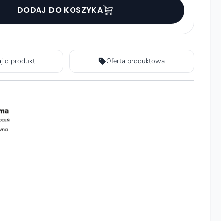
DODAJ DO KOSZYKA
aj o produkt
Oferta produktowa