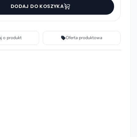
DODAJ DO KOSZYKA
aj o produkt
Oferta produktowa