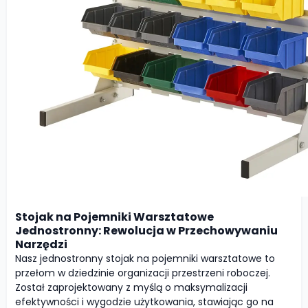
Stojak na Pojemniki Warsztatowe
Jednostronny: Rewolucja w Przechowywaniu
Narzędzi
Nasz jednostronny stojak na pojemniki warsztatowe to
przełom w dziedzinie organizacji przestrzeni roboczej.
Został zaprojektowany z myślą o maksymalizacji
efektywności i wygodzie użytkowania, stawiając go na