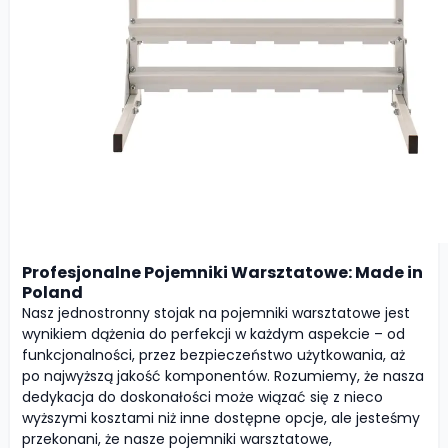
Profesjonalne Pojemniki Warsztatowe: Made in
Poland
Nasz jednostronny stojak na pojemniki warsztatowe jest
wynikiem dążenia do perfekcji w każdym aspekcie – od
funkcjonalności, przez bezpieczeństwo użytkowania, aż
po najwyższą jakość komponentów. Rozumiemy, że nasza
dedykacja do doskonałości może wiązać się z nieco
wyższymi kosztami niż inne dostępne opcje, ale jesteśmy
przekonani, że nasze pojemniki warsztatowe,