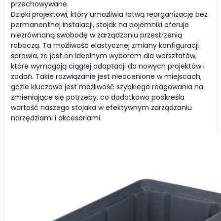
przechowywane.
Dzięki projektowi, który umożliwia łatwą reorganizację bez
permanentnej instalacji, stojak na pojemniki oferuje
niezrównaną swobodę w zarządzaniu przestrzenią
roboczą. Ta możliwość elastycznej zmiany konfiguracji
sprawia, że jest on idealnym wyborem dla warsztatów,
które wymagają ciągłej adaptacji do nowych projektów i
zadań. Takie rozwiązanie jest nieocenione w miejscach,
gdzie kluczowa jest możliwość szybkiego reagowania na
zmieniające się potrzeby, co dodatkowo podkreśla
wartość naszego stojaka w efektywnym zarządzaniu
narzędziami i akcesoriami.