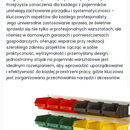
Przejrzyste oznaczenia dla każdego z pojemników
ułatwiają zachowanie porządku i systematyczności –
kluczowych aspektów dla każdego profesjonalisty.
Jego uniwersalne zastosowanie sprawia, że świetnie
sprawdzi się nie tylko w profesjonalnych warsztatach, ale
również w domowych garażach i pomieszczeniach
gospodarczych, oferując wsparcie przy realizacji
szerokiego zakresu projektów. Łącząc w sobie
praktyczność, wytrzymałość i przemyślany design,
jednostronny stojak na pojemniki warsztatowe jest
idealnym rozwiązaniem, aby wprowadzić uporządkowanie
i efektywność do każdej przestrzeni pracy, gdzie kluczowa
jest zorganizowana przechowalnia narzędzi i akcesoriów.