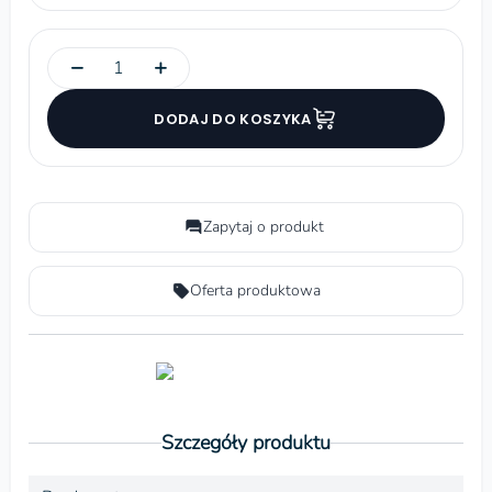
−
+
DODAJ DO KOSZYKA
Zapytaj o produkt
Oferta produktowa
Szczegóły produktu