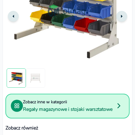
Zobacz inne w kategorii
Regały magazynowe i stojaki warsztatowe
Zobacz również