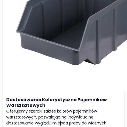
Dostosowanie Kolorystyczne Pojemników
Warsztatowych
Oferujemy szeroki zakres kolorów pojemników
warsztatowych, pozwalając na indywidualne
dostosowanie wyglądu miejsca pracy do własnych