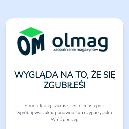
WYGLĄDA NA TO, ŻE SIĘ
ZGUBIŁEŚ!
Strona, której szukasz, jest niedostępna.
Spróbuj wyszukać ponownie lub użyj przycisku
Wróć poniżej.