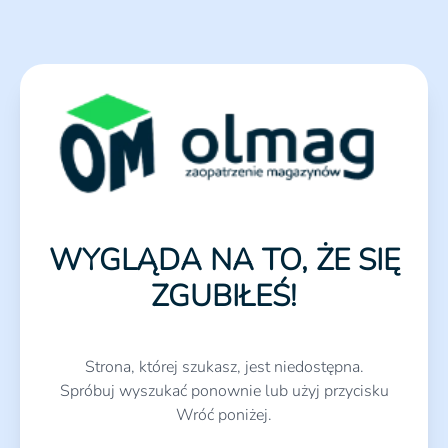
WYGLĄDA NA TO, ŻE SIĘ
ZGUBIŁEŚ!
Strona, której szukasz, jest niedostępna.
Spróbuj wyszukać ponownie lub użyj przycisku
Wróć poniżej.