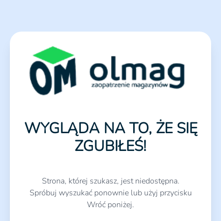
WYGLĄDA NA TO, ŻE SIĘ
ZGUBIŁEŚ!
Strona, której szukasz, jest niedostępna.
Spróbuj wyszukać ponownie lub użyj przycisku
Wróć poniżej.