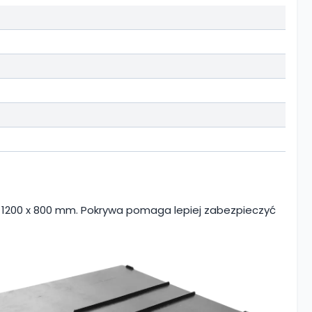
 1200 x 800 mm. Pokrywa pomaga lepiej zabezpieczyć