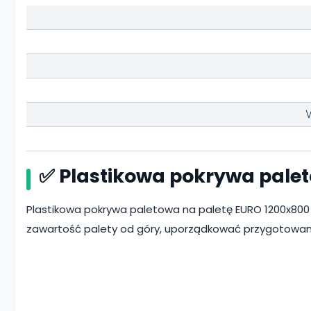
✅ Plastikowa pokrywa pale
Plastikowa pokrywa paletowa na paletę EURO 1200x800
zawartość palety od góry, uporządkować przygotowanie 