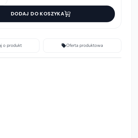
DODAJ DO KOSZYKA
aj o produkt
Oferta produktowa