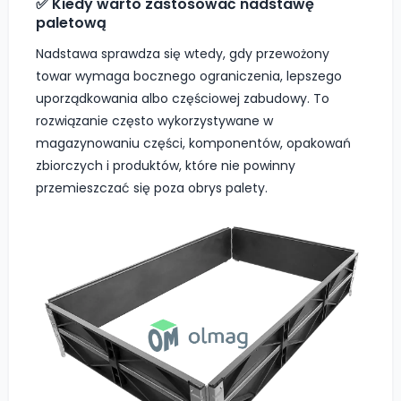
✅ Kiedy warto zastosować nadstawę
paletową
Nadstawa sprawdza się wtedy, gdy przewożony
towar wymaga bocznego ograniczenia, lepszego
uporządkowania albo częściowej zabudowy. To
rozwiązanie często wykorzystywane w
magazynowaniu części, komponentów, opakowań
zbiorczych i produktów, które nie powinny
przemieszczać się poza obrys palety.