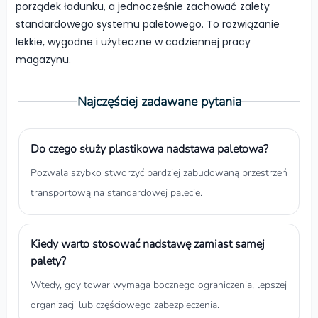
porządek ładunku, a jednocześnie zachować zalety
standardowego systemu paletowego. To rozwiązanie
lekkie, wygodne i użyteczne w codziennej pracy
magazynu.
Najczęściej zadawane pytania
Do czego służy plastikowa nadstawa paletowa?
Pozwala szybko stworzyć bardziej zabudowaną przestrzeń
transportową na standardowej palecie.
Kiedy warto stosować nadstawę zamiast samej
palety?
Wtedy, gdy towar wymaga bocznego ograniczenia, lepszej
organizacji lub częściowego zabezpieczenia.