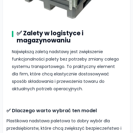
✅ Zalety w logistyce i
magazynowaniu
Największą zaletą nadstawy jest zwiększenie
funkcjonalności palety bez potrzeby zmiany całego
systemu transportowego. To praktyczny element
dla firm, które chcą elastycznie dostosowywać
sposób składowania i przewożenia towaru do
aktualnych potrzeb operacyjnych.
✅ Dlaczego warto wybrać ten model
Plastikowa nadstawa paletowa to dobry wybór dla
przedsiębiorstw, które chcą zwiększyć bezpieczeństwo i