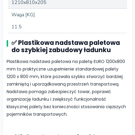
1210x810x205
Waga [KG]
11.5
✅ Plastikowa nadstawa paletowa
do szybkiej zabudowy ładunku
Plastikowa nadstawa paletowa na paletę EURO 1200x800
mm to praktyczne uzupełnienie standardowej palety
1200 x 800 mm, które pozwala szybko stworzyć bardziej
zamkniętą i uporządkowaną przestrzeń transportową.
Nadstawa pomaga zabezpieczyć towar, poprawić
organizację ładunku i zwiększyć funkcjonalność
klasycznej palety bez konieczności stosowania cięższych
pojemników transportowych.