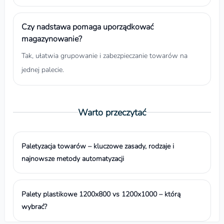
Czy nadstawa pomaga uporządkować
magazynowanie?
Tak, ułatwia grupowanie i zabezpieczanie towarów na
jednej palecie.
Warto przeczytać
Paletyzacja towarów – kluczowe zasady, rodzaje i
najnowsze metody automatyzacji
Palety plastikowe 1200x800 vs 1200x1000 – którą
wybrać?