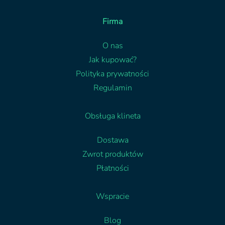
Firma
O nas
Jak kupować?
Polityka prywatności
Regulamin
Obsługa klineta
Dostawa
Zwrot produktów
Płatności
Wspracie
Blog