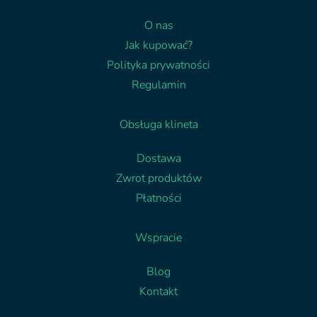
O nas
Jak kupować?
Polityka prywatności
Regulamin
Obsługa klineta
Dostawa
Zwrot produktów
Płatności
Wspracie
Blog
Kontakt