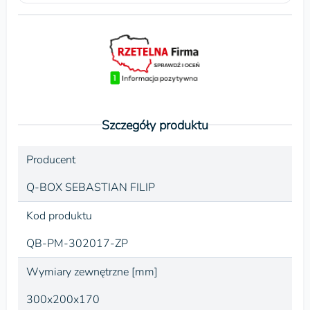
Szczegóły produktu
Producent
Q-BOX SEBASTIAN FILIP
Kod produktu
QB-PM-302017-ZP
Wymiary zewnętrzne [mm]
300x200x170