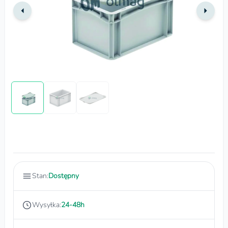
Stan:
Dostępny
Wysyłka:
24-48h