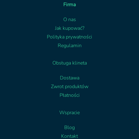
Firma
O nas
Jak kupować?
Polityka prywatności
Regulamin
Obsługa klineta
Dostawa
Zwrot produktów
Płatności
Wspracie
Blog
Kontakt