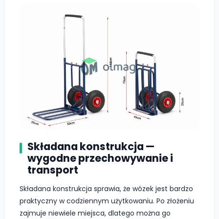
Składana konstrukcja —
wygodne przechowywanie i
transport
Składana konstrukcja sprawia, że wózek jest bardzo
praktyczny w codziennym użytkowaniu. Po złożeniu
zajmuje niewiele miejsca, dlatego można go