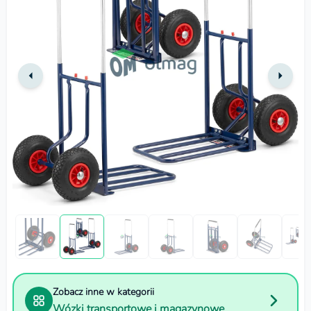
Zobacz inne w kategorii
Wózki transportowe i magazynowe