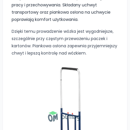
pracy i przechowywania. Składany uchwyt
transportowy oraz piankowa osłona na uchwycie
poprawiają komfort użytkowania.
Dzięki temu prowadzenie wózka jest wygodniejsze,
szczególnie przy częstym przewożeniu paczek i
kartonów. Piankowa osłona zapewnia przyjemniejszy
chwyt i lepszą kontrolę nad wózkiem.