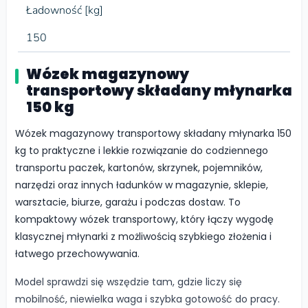
Ładowność [kg]
150
Wózek magazynowy
transportowy składany młynarka
150 kg
Wózek magazynowy transportowy składany młynarka 150
kg to praktyczne i lekkie rozwiązanie do codziennego
transportu paczek, kartonów, skrzynek, pojemników,
narzędzi oraz innych ładunków w magazynie, sklepie,
warsztacie, biurze, garażu i podczas dostaw. To
kompaktowy wózek transportowy, który łączy wygodę
klasycznej młynarki z możliwością szybkiego złożenia i
łatwego przechowywania.
Model sprawdzi się wszędzie tam, gdzie liczy się
mobilność, niewielka waga i szybka gotowość do pracy.