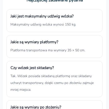
Jaki jest maksymalny udźwig wózka?
Maksymalny udźwig wózka wynosi 150 kg.
Jakie są wymiary platformy?
Platforma transportowa ma wymiary 35 × 50 cm.
Czy wózek jest składany?
Tak. Wózek posiada składaną platformę oraz składany
uchwyt transportowy, dzięki czemu po złożeniu zajmuje
mniej miejsca.
Jakie są wymiary po złożeniu?