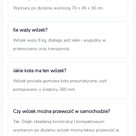
Wymiary po złożeniu wynoszą 70 × 45 × 30 cm.
Ile waży wózek?
Wózek waży 8 kg, dlatego jest lekki i wygodny w
przenoszeniu oraz transporcie.
Jakie koła ma ten wózek?
Wózek posiada gumowe koła pneumatyczne, czyli
pompowane, o średnicy 260 mm.
Czy wózek można przewozić w samochodzie?
Tak. Dzięki składanej konstrukcji i kompaktowym
wymiarom po złożeniu wózek można łatwo przewozić w