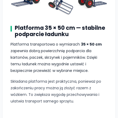
Platforma 35 × 50 cm — stabilne
podparcie ładunku
Platforma transportowa o wymiarach
35 × 50 cm
zapewnia dobrą powierzchnię podparcia dla
kartonów, paczek, skrzynek i pojemników. Dzięki
temu ładunek można wygodnie ustawić i
bezpiecznie przewieźć w wybrane miejsce.
Składana platforma jest praktyczna, ponieważ po
zakończeniu pracy można ją złożyć razem z
wózkiem. To zwiększa wygodę przechowywania i
ułatwia transport samego sprzętu.