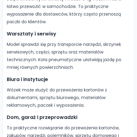
łatwo przewozić w samochodzie. To praktyczne
wyposażenie dla dostawców, którzy często przenoszą
paczki do klientów.
Warsztaty i serwisy
Model sprawdzi się przy transporcie narzędzi, skrzynek
serwisowych, części, sprzętu oraz materiałów
technicznych. Koła pneumatyczne ułatwiają jazdę po
mniej równych powierzchniach.
Biura i instytucje
Wózek może służyć do przewożenia kartonów z
dokumentami, sprzętu biurowego, materiałów
reklamowych, paczek i wyposażenia.
Dom, garaż i przeprowadzki
To praktyczne rozwiązanie do przewożenia kartonów,
zakupów, narzędzi, pojemników, sprzętu domowego i