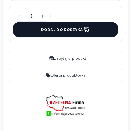
−
+
DODAJ DO KOSZYKA
Zapytaj o produkt
Oferta produktowa