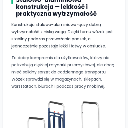
konstrukcja — lekkość i
praktyczna wytrzymałość
Konstrukcja stalowo-aluminiowa łączy dobrą
wytrzymałość z niską wagą. Dzięki temu wózek jest
stabilny podczas przewożenia paczek, a
jednocześnie pozostaje lekki i łatwy w obsłudze.
To dobry kompromis dla użytkowników, którzy nie
potrzebują ciężkiej młynarki przemysłowej, ale chcą
mieć solidny sprzęt do codziennego transportu.
Wózek sprawdzi się w magazynach, sklepach,
warsztatach, biurach i podczas pracy mobilnej.