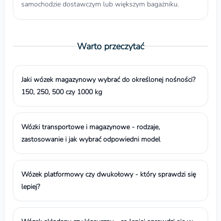
samochodzie dostawczym lub większym bagażniku.
Warto przeczytać
Jaki wózek magazynowy wybrać do określonej nośności?
150, 250, 500 czy 1000 kg
Wózki transportowe i magazynowe - rodzaje,
zastosowanie i jak wybrać odpowiedni model
Wózek platformowy czy dwukołowy - który sprawdzi się
lepiej?