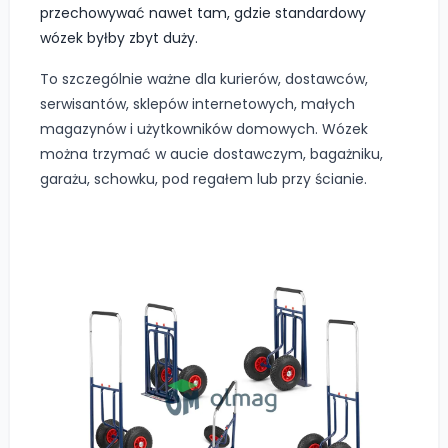
przechowywać nawet tam, gdzie standardowy
wózek byłby zbyt duży.
To szczególnie ważne dla kurierów, dostawców,
serwisantów, sklepów internetowych, małych
magazynów i użytkowników domowych. Wózek
można trzymać w aucie dostawczym, bagażniku,
garażu, schowku, pod regałem lub przy ścianie.