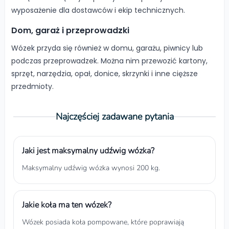
wyposażenie dla dostawców i ekip technicznych.
Dom, garaż i przeprowadzki
Wózek przyda się również w domu, garażu, piwnicy lub
podczas przeprowadzek. Można nim przewozić kartony,
sprzęt, narzędzia, opał, donice, skrzynki i inne cięższe
przedmioty.
Najczęściej zadawane pytania
Jaki jest maksymalny udźwig wózka?
Maksymalny udźwig wózka wynosi 200 kg.
Jakie koła ma ten wózek?
Wózek posiada koła pompowane, które poprawiają