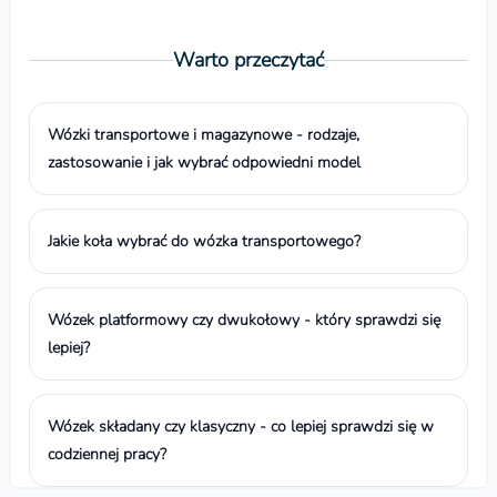
Warto przeczytać
Wózki transportowe i magazynowe - rodzaje,
zastosowanie i jak wybrać odpowiedni model
Jakie koła wybrać do wózka transportowego?
Wózek platformowy czy dwukołowy - który sprawdzi się
lepiej?
Wózek składany czy klasyczny - co lepiej sprawdzi się w
codziennej pracy?