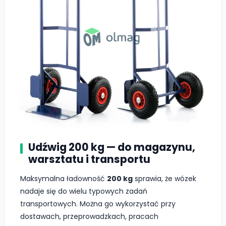
Udźwig 200 kg — do magazynu,
warsztatu i transportu
Maksymalna ładowność
200 kg
sprawia, że wózek
nadaje się do wielu typowych zadań
transportowych. Można go wykorzystać przy
dostawach, przeprowadzkach, pracach