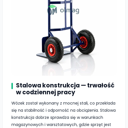
Stalowa konstrukcja — trwałość
w codziennej pracy
Wózek został wykonany z mocnej stali, co przekłada
się na stabilność i odporność na obciążenia. Stalowa
konstrukcja dobrze sprawdza się w warunkach
magazynowych i warsztatowych, gdzie sprzęt jest