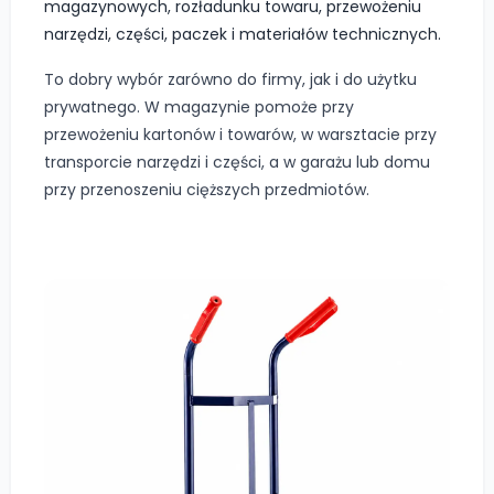
magazynowych, rozładunku towaru, przewożeniu
narzędzi, części, paczek i materiałów technicznych.
To dobry wybór zarówno do firmy, jak i do użytku
prywatnego. W magazynie pomoże przy
przewożeniu kartonów i towarów, w warsztacie przy
transporcie narzędzi i części, a w garażu lub domu
przy przenoszeniu cięższych przedmiotów.