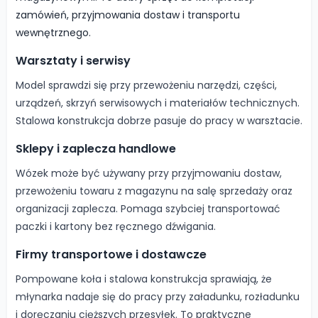
zamówień, przyjmowania dostaw i transportu
wewnętrznego.
Warsztaty i serwisy
Model sprawdzi się przy przewożeniu narzędzi, części,
urządzeń, skrzyń serwisowych i materiałów technicznych.
Stalowa konstrukcja dobrze pasuje do pracy w warsztacie.
Sklepy i zaplecza handlowe
Wózek może być używany przy przyjmowaniu dostaw,
przewożeniu towaru z magazynu na salę sprzedaży oraz
organizacji zaplecza. Pomaga szybciej transportować
paczki i kartony bez ręcznego dźwigania.
Firmy transportowe i dostawcze
Pompowane koła i stalowa konstrukcja sprawiają, że
młynarka nadaje się do pracy przy załadunku, rozładunku
i doręczaniu cięższych przesyłek. To praktyczne