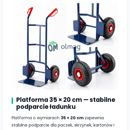
Platforma 35 × 20 cm — stabilne
podparcie ładunku
Platforma o wymiarach
35 × 20 cm
zapewnia
stabilne podparcie dla paczek, skrzynek, kartonów i