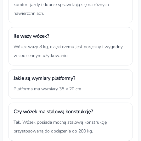
komfort jazdy i dobrze sprawdzają się na różnych
nawierzchniach.
Ile waży wózek?
Wózek waży 8 kg, dzięki czemu jest poręczny i wygodny
w codziennym użytkowaniu.
Jakie są wymiary platformy?
Platforma ma wymiary 35 × 20 cm.
Czy wózek ma stalową konstrukcję?
Tak. Wózek posiada mocną stalową konstrukcję
przystosowaną do obciążenia do 200 kg.