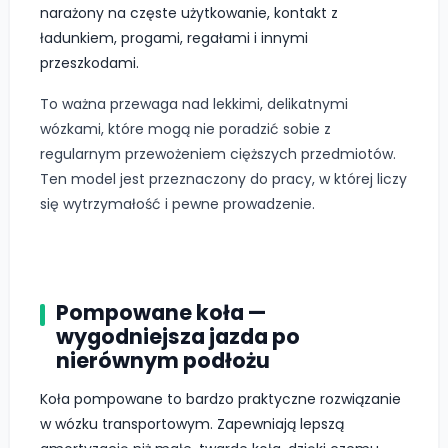
narażony na częste użytkowanie, kontakt z
ładunkiem, progami, regałami i innymi
przeszkodami.
To ważna przewaga nad lekkimi, delikatnymi
wózkami, które mogą nie poradzić sobie z
regularnym przewożeniem cięższych przedmiotów.
Ten model jest przeznaczony do pracy, w której liczy
się wytrzymałość i pewne prowadzenie.
Pompowane koła —
wygodniejsza jazda po
nierównym podłożu
Koła pompowane to bardzo praktyczne rozwiązanie
w wózku transportowym. Zapewniają lepszą