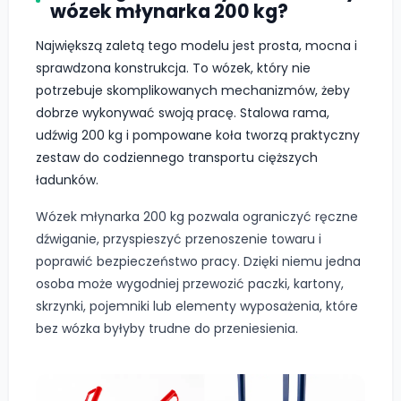
wózek młynarka 200 kg?
Największą zaletą tego modelu jest prosta, mocna i
sprawdzona konstrukcja. To wózek, który nie
potrzebuje skomplikowanych mechanizmów, żeby
dobrze wykonywać swoją pracę. Stalowa rama,
udźwig 200 kg i pompowane koła tworzą praktyczny
zestaw do codziennego transportu cięższych
ładunków.
Wózek młynarka 200 kg pozwala ograniczyć ręczne
dźwiganie, przyspieszyć przenoszenie towaru i
poprawić bezpieczeństwo pracy. Dzięki niemu jedna
osoba może wygodniej przewozić paczki, kartony,
skrzynki, pojemniki lub elementy wyposażenia, które
bez wózka byłyby trudne do przeniesienia.