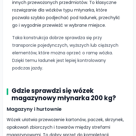
innych przewożonych przedmiotów. To klasyczne
rozwiązanie dla wózków typu młynarka, które
pozwala szybko podjechać pod ładunek, przechylić
go i wygodnie przewieźć w wybrane miejsce.
Taka konstrukcja dobrze sprawdza się przy
transporcie pojedynczych, wyższych lub cięższych
elementów, które można oprzeć o ramę wózka.
Dzięki temu ładunek jest lepiej kontrolowany
podczas jazdy.
Gdzie sprawdzi się wózek
magazynowy młynarka 200 kg?
Magazyny i hurtownie
Wózek ułatwia przewożenie kartonów, paczek, skrzynek,
opakowań zbiorczych i towarów między strefami
magazynowymi. To dobry sprzęt do kompletacji