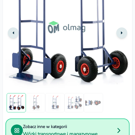
Zobacz inne w kategorii
Wózki transportowe i magazynowe