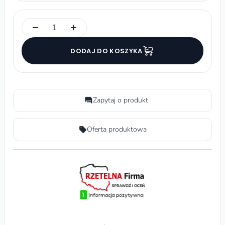
−
+
DODAJ DO KOSZYKA
Zapytaj o produkt
Oferta produktowa