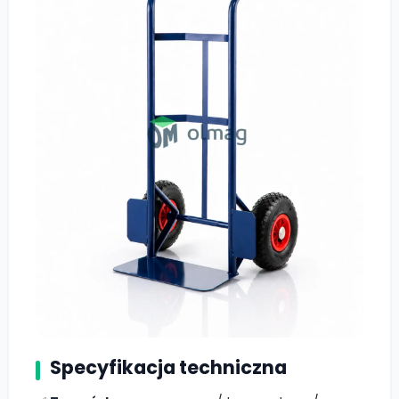
Specyfikacja techniczna