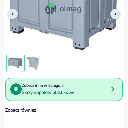
Zobacz inne w kategorii
Skrzyniopalety plastikowe
Zobacz również