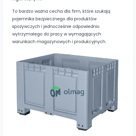
To bardzo ważna cecha dla firm, które szukają
pojemnika bezpiecznego dla produktów
spożywczych i jednocześnie odpowiednio
wytrzymałego do pracy w wymagających
warunkach magazynowych i produkcyjnych.