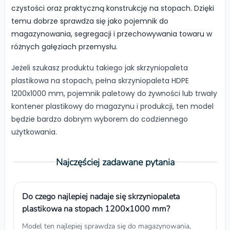
czystości oraz praktyczną konstrukcję na stopach. Dzięki
temu dobrze sprawdza się jako pojemnik do
magazynowania, segregacji i przechowywania towaru w
różnych gałęziach przemysłu.
Jeżeli szukasz produktu takiego jak skrzyniopaleta
plastikowa na stopach, pełna skrzyniopaleta HDPE
1200x1000 mm, pojemnik paletowy do żywności lub trwały
kontener plastikowy do magazynu i produkcji, ten model
będzie bardzo dobrym wyborem do codziennego
użytkowania.
Najczęściej zadawane pytania
Do czego najlepiej nadaje się skrzyniopaleta
plastikowa na stopach 1200x1000 mm?
Model ten najlepiej sprawdza się do magazynowania,