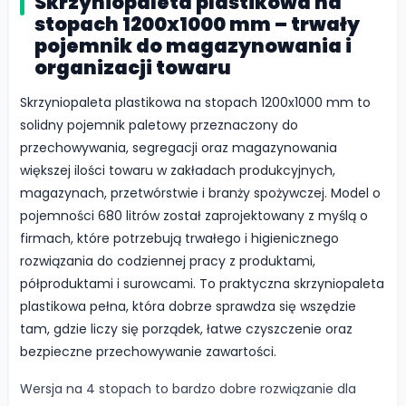
Skrzyniopaleta plastikowa na
stopach 1200x1000 mm – trwały
pojemnik do magazynowania i
organizacji towaru
Skrzyniopaleta plastikowa na stopach 1200x1000 mm to
solidny pojemnik paletowy przeznaczony do
przechowywania, segregacji oraz magazynowania
większej ilości towaru w zakładach produkcyjnych,
magazynach, przetwórstwie i branży spożywczej. Model o
pojemności 680 litrów został zaprojektowany z myślą o
firmach, które potrzebują trwałego i higienicznego
rozwiązania do codziennej pracy z produktami,
półproduktami i surowcami. To praktyczna skrzyniopaleta
plastikowa pełna, która dobrze sprawdza się wszędzie
tam, gdzie liczy się porządek, łatwe czyszczenie oraz
bezpieczne przechowywanie zawartości.
Wersja na 4 stopach to bardzo dobre rozwiązanie dla