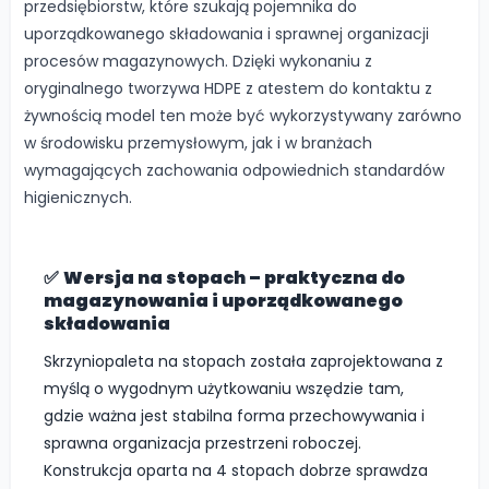
przedsiębiorstw, które szukają pojemnika do
uporządkowanego składowania i sprawnej organizacji
procesów magazynowych. Dzięki wykonaniu z
oryginalnego tworzywa HDPE z atestem do kontaktu z
żywnością model ten może być wykorzystywany zarówno
w środowisku przemysłowym, jak i w branżach
wymagających zachowania odpowiednich standardów
higienicznych.
✅
Wersja na stopach – praktyczna do
magazynowania i uporządkowanego
składowania
Skrzyniopaleta na stopach została zaprojektowana z
myślą o wygodnym użytkowaniu wszędzie tam,
gdzie ważna jest stabilna forma przechowywania i
sprawna organizacja przestrzeni roboczej.
Konstrukcja oparta na 4 stopach dobrze sprawdza