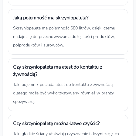
Jaką pojemność ma skrzyniopaleta?
Skrzyniopaleta ma pojemność 680 litrów, dzięki czemu
nadaje się do przechowywania dużej ilości produktów,
półproduktów i surowców.
Czy skrzyniopaleta ma atest do kontaktu z
żywnością?
Tak, pojemnik posiada atest do kontaktu z żywnością,
dlatego może być wykorzystywany również w branży
spożywczej.
Czy skrzyniopaletę można łatwo czyścić?
Tak, gładkie ściany ułatwiają czyszczenie i dezynfekcję, co