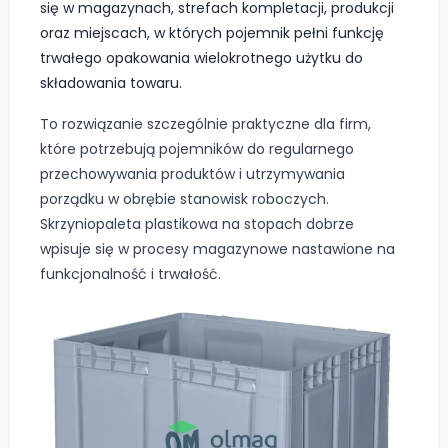
się w magazynach, strefach kompletacji, produkcji
oraz miejscach, w których pojemnik pełni funkcję
trwałego opakowania wielokrotnego użytku do
składowania towaru.
To rozwiązanie szczególnie praktyczne dla firm,
które potrzebują pojemników do regularnego
przechowywania produktów i utrzymywania
porządku w obrębie stanowisk roboczych.
Skrzyniopaleta plastikowa na stopach dobrze
wpisuje się w procesy magazynowe nastawione na
funkcjonalność i trwałość.