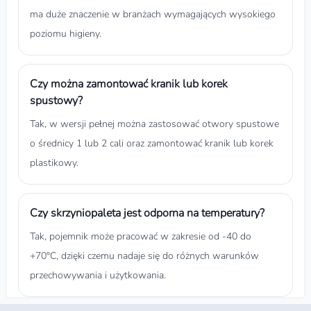
ma duże znaczenie w branżach wymagających wysokiego
poziomu higieny.
Czy można zamontować kranik lub korek
spustowy?
Tak, w wersji pełnej można zastosować otwory spustowe
o średnicy 1 lub 2 cali oraz zamontować kranik lub korek
plastikowy.
Czy skrzyniopaleta jest odporna na temperatury?
Tak, pojemnik może pracować w zakresie od -40 do
+70°C, dzięki czemu nadaje się do różnych warunków
przechowywania i użytkowania.