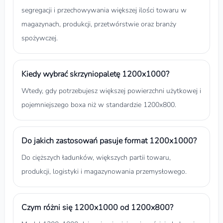
segregacji i przechowywania większej ilości towaru w
magazynach, produkcji, przetwórstwie oraz branży
spożywczej.
Kiedy wybrać skrzyniopaletę 1200x1000?
Wtedy, gdy potrzebujesz większej powierzchni użytkowej i
pojemniejszego boxa niż w standardzie 1200x800.
Do jakich zastosowań pasuje format 1200x1000?
Do cięższych ładunków, większych partii towaru,
produkcji, logistyki i magazynowania przemysłowego.
Czym różni się 1200x1000 od 1200x800?