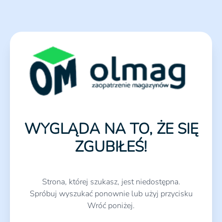
WYGLĄDA NA TO, ŻE SIĘ
ZGUBIŁEŚ!
Strona, której szukasz, jest niedostępna.
Spróbuj wyszukać ponownie lub użyj przycisku
Wróć poniżej.