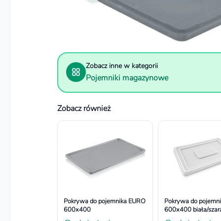
Zobacz inne w kategorii
Pojemniki magazynowe
Zobacz również
Pokrywa do pojemnika EURO
Pokrywa do pojemn
600x400
600x400 biała/szar