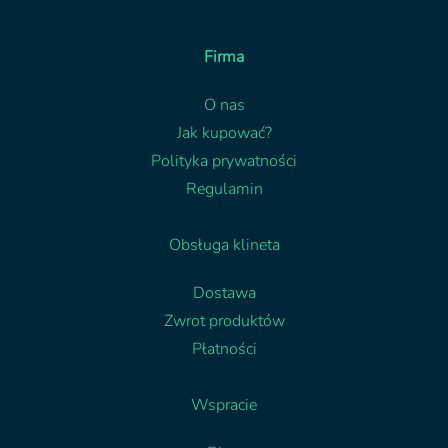
Firma
O nas
Jak kupować?
Polityka prywatności
Regulamin
Obsługa klineta
Dostawa
Zwrot produktów
Płatności
Wspracie