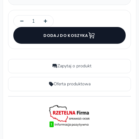
−
+
DODAJ DO KOSZYKA
Zapytaj o produkt
Oferta produktowa