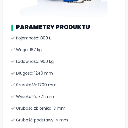
PARAMETRY PRODUKTU
✅ Pojemność: 800 L
✅ Waga: 187 kg
✅ Ładowność: 900 kg
✅ Długość: 1240 mm
✅ Szerokość: 1700 mm
✅ Wysokość: 771 mm
✅ Grubość zbiornika: 3 mm
✅ Grubość podstawy: 4 mm