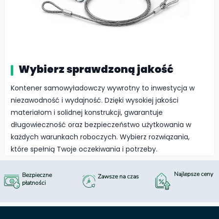
Wybierz sprawdzoną jakość
Kontener samowyładowczy wywrotny to inwestycja w
niezawodność i wydajność. Dzięki wysokiej jakości
materiałom i solidnej konstrukcji, gwarantuje
długowieczność oraz bezpieczeństwo użytkowania w
każdych warunkach roboczych. Wybierz rozwiązania,
które spełnią Twoje oczekiwania i potrzeby.
Najlepsze ceny
Bezpieczne
Zawsze na czas
płatności