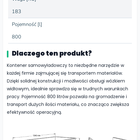
183
Pojemność [l]
800
Dlaczego ten produkt?
Kontener samowyładowczy to niezbędne narzędzie w
każdej firmie zajmującej się transportem materiałów.
Dzięki solidnej konstrukcji i możliwości obsługi wózkiem
widłowym, idealnie sprawdza się w trudnych warunkach
pracy. Pojemność 800 litrów pozwala na gromadzenie i
transport dużych ilości materiału, co znacząco zwiększa
efektywność operacyjną.