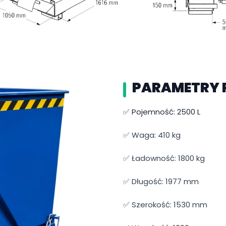
PARAMETRY 
✅ Pojemność: 2500 L
✅ Waga: 410 kg
✅ Ładowność: 1800 kg
✅ Długość: 1977 mm
✅ Szerokość: 1530 mm