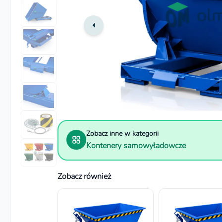
Zobacz inne w kategorii
Kontenery samowyładowcze
Zobacz również