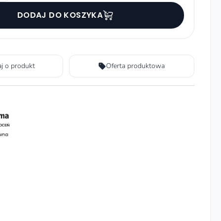
DODAJ DO KOSZYKA
aj o produkt
Oferta produktowa