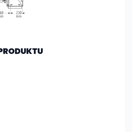
PRODUKTU