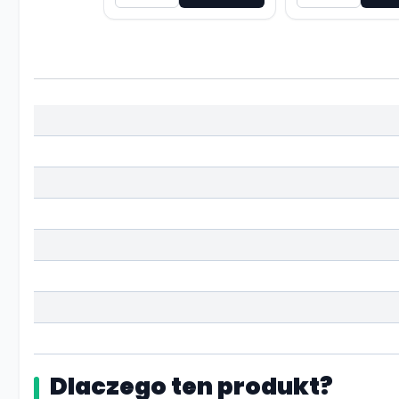
Dlaczego ten produkt?