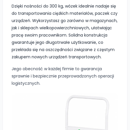
Dzięki nośności do 300 kg, wózek idealnie nadaje się
do transportowania ciężkich materiałów, paczek czy
urządzeń. Wykorzystasz go zarówno w magazynach,
jak i sklepach wielkopowierzchniowych, ułatwiając
pracę swoim pracownikom. Solidna konstrukcja
gwarantuje jego długotrwałe użytkowanie, co
przekłada się na oszczędności związane z częstym
zakupem nowych urządzeń transportowych.
Jego obecność w każdej firmie to gwarancja
sprawnie i bezpiecznie przeprowadzonych operacji
logistycznych.