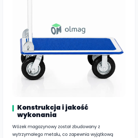
Konstrukcja i jakość
wykonania
Wózek magazynowy został zbudowany z
wytrzymałego metalu, co zapewnia wyjątkową