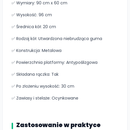
✅ Wymiary: 90 cm x 60 cm
✅ Wysokość: 96 cm
✅ Średnica kół: 20 cm
✅ Rodzaj kół: Utwardzona niebrudząca guma
✅ Konstrukcja: Metalowa
✅ Powierzchnia platformy: Antypoślizgowa
✅ Składana rączka: Tak
✅ Po złożeniu wysokość: 30 cm
✅ Zawiasy i stelaże: Ocynkowane
Zastosowanie w praktyce