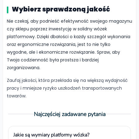
Wybierz sprawdzoną jakość
Nie czekaj, aby podnieść efektywność swojego magazynu
czy sklepu poprzez inwestycję w solidny wózek
platformowy. Dzięki dbałości o każdy szczegół wykonania
oraz ergonomiczne rozwiązania, jest to nie tylko
wygodne, ale i ekonomiczne rozwiązanie. Spraw, aby
Twoja codzienność była prostsza i bardziej
zorganizowana.
Zaufaj jakości, która przekłada się na większą wydajność
pracy i mniejsze ryzyko uszkodzeń transportowanych
towarów.
Najczęściej zadawane pytania
Jakie są wymiary platformy wózka?