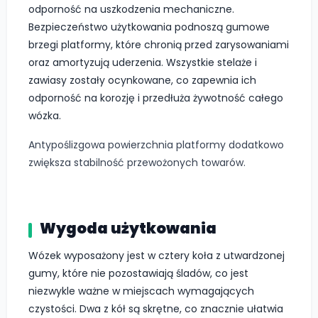
odporność na uszkodzenia mechaniczne.
Bezpieczeństwo użytkowania podnoszą gumowe
brzegi platformy, które chronią przed zarysowaniami
oraz amortyzują uderzenia. Wszystkie stelaże i
zawiasy zostały ocynkowane, co zapewnia ich
odporność na korozję i przedłuża żywotność całego
wózka.
Antypoślizgowa powierzchnia platformy dodatkowo
zwiększa stabilność przewożonych towarów.
Wygoda użytkowania
Wózek wyposażony jest w cztery koła z utwardzonej
gumy, które nie pozostawiają śladów, co jest
niezwykle ważne w miejscach wymagających
czystości. Dwa z kół są skrętne, co znacznie ułatwia