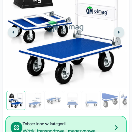
Zobacz inne w kategorii
Wózki transportowe i magazynowe