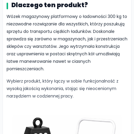
Dlaczego ten produkt?
Wózek magazynowy platformowy o ładowności 300 kg to
niezawodne rozwiązanie dla wszystkich, którzy poszukują
sprzętu do transportu ciężkich ładunków. Doskonale
sprawdza się zarówno w magazynach, jak i przestrzeniach
sklepów czy warsztatów. Jego wytrzymała konstrukcja
oraz usprawnienia w postaci skrętnych kół umożliwiają
łatwe manewrowanie nawet w ciasnych
pomieszczeniach.
Wybierz produkt, który łączy w sobie funkcjonalność z
wysoką jakością wykonania, stając się nieocenionym
narzędziem w codziennej pracy.