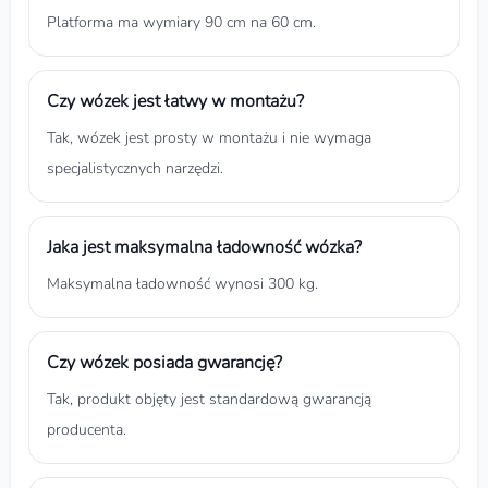
Platforma ma wymiary 90 cm na 60 cm.
Czy wózek jest łatwy w montażu?
Tak, wózek jest prosty w montażu i nie wymaga
specjalistycznych narzędzi.
Jaka jest maksymalna ładowność wózka?
Maksymalna ładowność wynosi 300 kg.
Czy wózek posiada gwarancję?
Tak, produkt objęty jest standardową gwarancją
producenta.