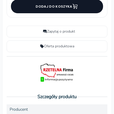
DODAJ DO KOSZYKA
Zapytaj o produkt
Oferta produktowa
Szczegóły produktu
Producent