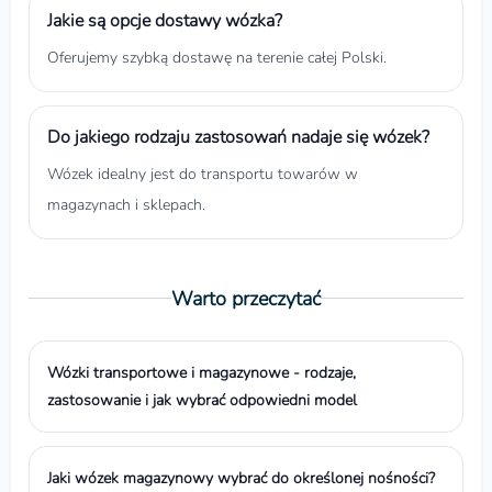
Jakie są opcje dostawy wózka?
Oferujemy szybką dostawę na terenie całej Polski.
Do jakiego rodzaju zastosowań nadaje się wózek?
Wózek idealny jest do transportu towarów w
magazynach i sklepach.
Warto przeczytać
Wózki transportowe i magazynowe - rodzaje,
zastosowanie i jak wybrać odpowiedni model
Jaki wózek magazynowy wybrać do określonej nośności?