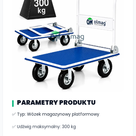
PARAMETRY PRODUKTU
✅ Typ: Wózek magazynowy platformowy
✅ Udźwig maksymalny: 300 kg