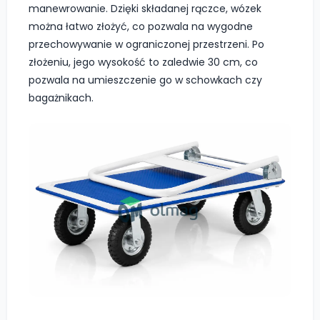
manewrowanie. Dzięki składanej rączce, wózek
można łatwo złożyć, co pozwala na wygodne
przechowywanie w ograniczonej przestrzeni. Po
złożeniu, jego wysokość to zaledwie 30 cm, co
pozwala na umieszczenie go w schowkach czy
bagażnikach.