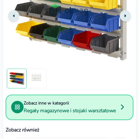
Zobacz inne w kategorii
Regały magazynowe i stojaki warsztatowe
Zobacz również