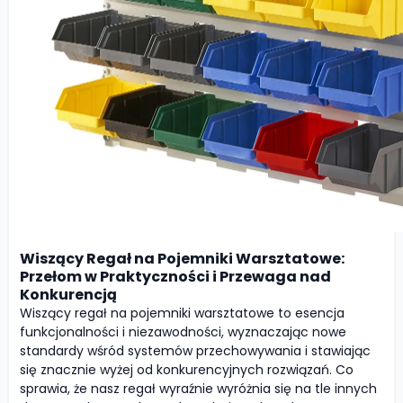
Wiszący Regał na Pojemniki Warsztatowe:
Przełom w Praktyczności i Przewaga nad
Konkurencją
Wiszący regał na pojemniki warsztatowe to esencja
funkcjonalności i niezawodności, wyznaczając nowe
standardy wśród systemów przechowywania i stawiając
się znacznie wyżej od konkurencyjnych rozwiązań. Co
sprawia, że nasz regał wyraźnie wyróżnia się na tle innych