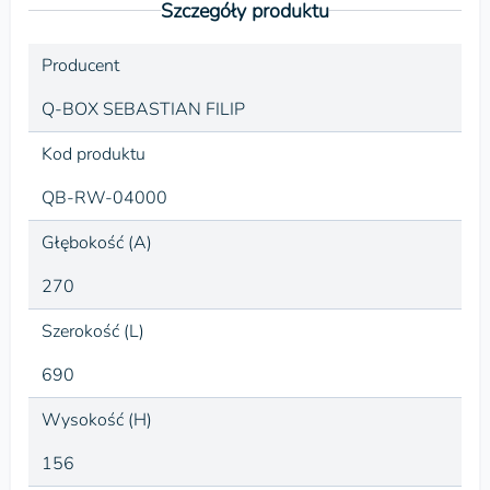
Szczegóły produktu
Producent
Q-BOX SEBASTIAN FILIP
Kod produktu
QB-RW-04000
Głębokość (A)
270
Szerokość (L)
690
Wysokość (H)
156