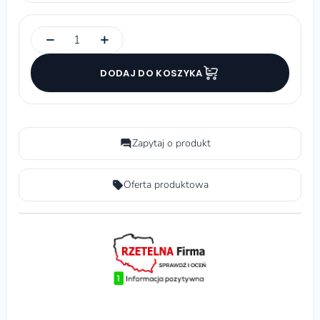
−
+
DODAJ DO KOSZYKA
Zapytaj o produkt
Oferta produktowa