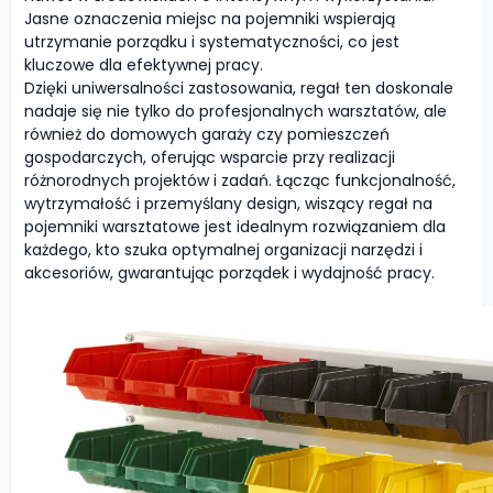
Jasne oznaczenia miejsc na pojemniki wspierają
utrzymanie porządku i systematyczności, co jest
kluczowe dla efektywnej pracy.
Dzięki uniwersalności zastosowania, regał ten doskonale
nadaje się nie tylko do profesjonalnych warsztatów, ale
również do domowych garaży czy pomieszczeń
gospodarczych, oferując wsparcie przy realizacji
różnorodnych projektów i zadań. Łącząc funkcjonalność,
wytrzymałość i przemyślany design, wiszący regał na
pojemniki warsztatowe jest idealnym rozwiązaniem dla
każdego, kto szuka optymalnej organizacji narzędzi i
akcesoriów, gwarantując porządek i wydajność pracy.