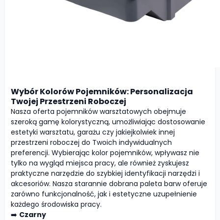
Wybór Kolorów Pojemników: Personalizacja
Twojej Przestrzeni Roboczej
Nasza oferta pojemników warsztatowych obejmuje
szeroką gamę kolorystyczną, umożliwiając dostosowanie
estetyki warsztatu, garażu czy jakiejkolwiek innej
przestrzeni roboczej do Twoich indywidualnych
preferencji. Wybierając kolor pojemników, wpływasz nie
tylko na wygląd miejsca pracy, ale również zyskujesz
praktyczne narzędzie do szybkiej identyfikacji narzędzi i
akcesoriów. Nasza starannie dobrana paleta barw oferuje
zarówno funkcjonalność, jak i estetyczne uzupełnienie
każdego środowiska pracy.
➡️
Czarny