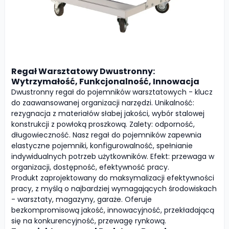
Regał Warsztatowy Dwustronny:
Wytrzymałość, Funkcjonalność, Innowacja
Dwustronny regał do pojemników warsztatowych - klucz
do zaawansowanej organizacji narzędzi. Unikalność:
rezygnacja z materiałów słabej jakości, wybór stalowej
konstrukcji z powłoką proszkową. Zalety: odporność,
długowieczność. Nasz regał do pojemników zapewnia
elastyczne pojemniki, konfigurowalność, spełnianie
indywidualnych potrzeb użytkowników. Efekt: przewaga w
organizacji, dostępność, efektywność pracy.
Produkt zaprojektowany do maksymalizacji efektywności
pracy, z myślą o najbardziej wymagających środowiskach
- warsztaty, magazyny, garaże. Oferuje
bezkompromisową jakość, innowacyjność, przekładającą
się na konkurencyjność, przewagę rynkową.