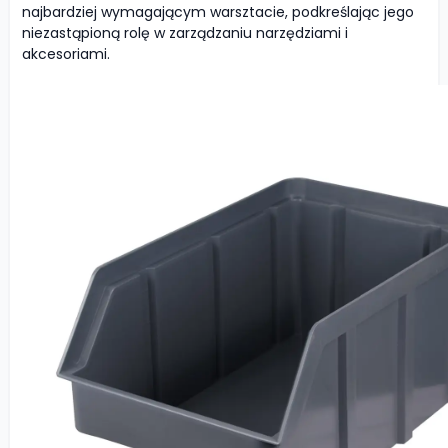
najbardziej wymagającym warsztacie, podkreślając jego
niezastąpioną rolę w zarządzaniu narzędziami i
akcesoriami.