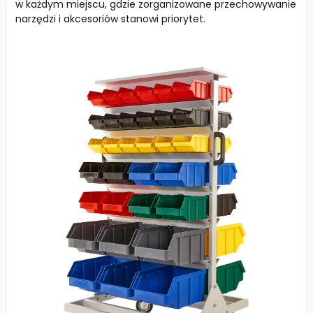
w każdym miejscu, gdzie zorganizowane przechowywanie
narzędzi i akcesoriów stanowi priorytet.