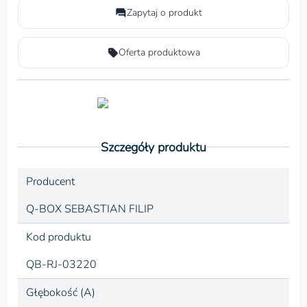
Zapytaj o produkt
Oferta produktowa
Szczegóły produktu
Producent
Q-BOX SEBASTIAN FILIP
Kod produktu
QB-RJ-03220
Głębokość (A)