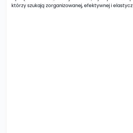
którzy szukają zorganizowanej, efektywnej i elastycz