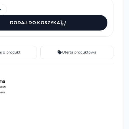
+
DODAJ DO KOSZYKA
aj o produkt
Oferta produktowa