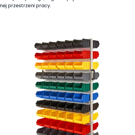
nej przestrzeni pracy.