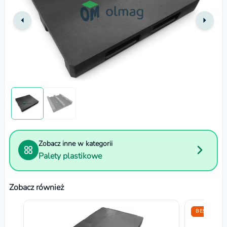
Zobacz inne w kategorii
Palety plastikowe
Zobacz również
BESTSELLE