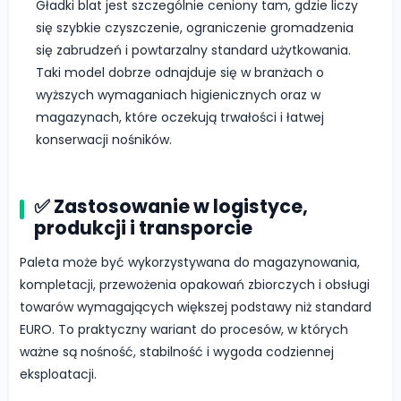
Gładki blat jest szczególnie ceniony tam, gdzie liczy
się szybkie czyszczenie, ograniczenie gromadzenia
się zabrudzeń i powtarzalny standard użytkowania.
Taki model dobrze odnajduje się w branżach o
wyższych wymaganiach higienicznych oraz w
magazynach, które oczekują trwałości i łatwej
konserwacji nośników.
✅ Zastosowanie w logistyce,
produkcji i transporcie
Paleta może być wykorzystywana do magazynowania,
kompletacji, przewożenia opakowań zbiorczych i obsługi
towarów wymagających większej podstawy niż standard
EURO. To praktyczny wariant do procesów, w których
ważne są nośność, stabilność i wygoda codziennej
eksploatacji.