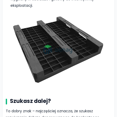
eksploatacji.
Szukasz dalej?
To dobry znak – najczęściej oznacza, że szukasz