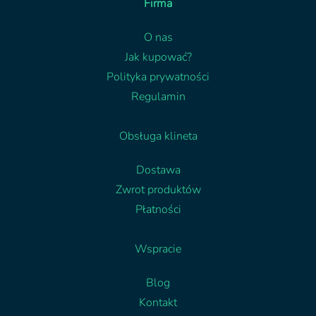
Firma
O nas
Jak kupować?
Polityka prywatności
Regulamin
Obsługa klineta
Dostawa
Zwrot produktów
Płatności
Wspracie
Blog
Kontakt