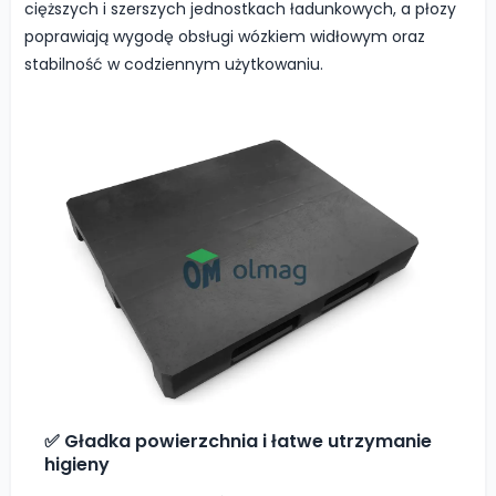
cięższych i szerszych jednostkach ładunkowych, a płozy
poprawiają wygodę obsługi wózkiem widłowym oraz
stabilność w codziennym użytkowaniu.
✅ Gładka powierzchnia i łatwe utrzymanie
higieny