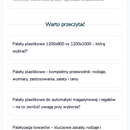
Warto przeczytać
Palety plastikowe 1200x800 vs 1200x1000 – którą
wybrać?
Palety plastikowe – kompletny przewodnik: rodzaje,
wymiary, zastosowania, zalety i ceny
Palety plastikowe do automatyki magazynowej i regałów
– na co zwrócić uwagę przy wyborze?
Paletyzacja towarów – kluczowe zasady, rodzaje i