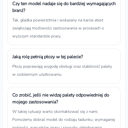
Czy ten model nadaje się do bardziej wymagających
branż?
Tak, gładka powierzchnia i wskazany na karcie atest
zwiększają możliwości zastosowania w procesach o
wyższym standardzie pracy.
Jaką rolę pełnią płozy w tej palecie?
Płozy poprawiają wygodę obsługi oraz stabilność palety
w codziennym użytkowaniu.
Co zrobić, jeśli nie widzę palety odpowiedniej do
mojego zastosowania?
W takiej sytuacji warto skontaktować się z nami.
Pomożemy dobrać model do rodzaju ładunku, wymaganej
nośności, warunków pracy i sposobu składowania.