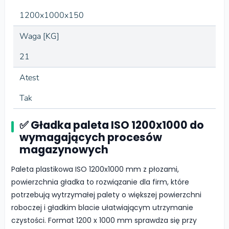
1200x1000x150
Waga [KG]
21
Atest
Tak
✅ Gładka paleta ISO 1200x1000 do
wymagających procesów
magazynowych
Paleta plastikowa ISO 1200x1000 mm z płozami,
powierzchnia gładka to rozwiązanie dla firm, które
potrzebują wytrzymałej palety o większej powierzchni
roboczej i gładkim blacie ułatwiającym utrzymanie
czystości. Format 1200 x 1000 mm sprawdza się przy