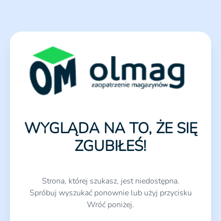
WYGLĄDA NA TO, ŻE SIĘ
ZGUBIŁEŚ!
Strona, której szukasz, jest niedostępna.
Spróbuj wyszukać ponownie lub użyj przycisku
Wróć poniżej.