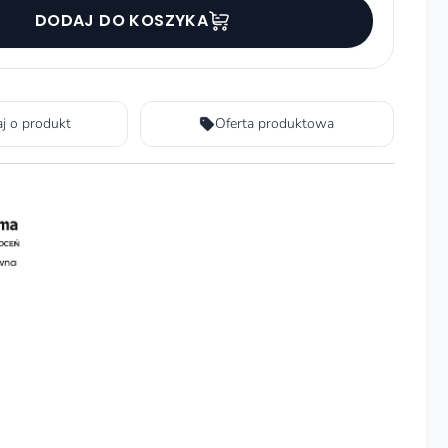
DODAJ DO KOSZYKA
aj o produkt
Oferta produktowa