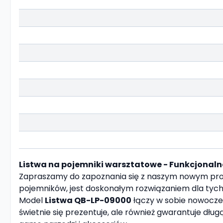
Listwa na pojemniki warsztatowe - Funkcjonaln
Zapraszamy do zapoznania się z naszym nowym pr
pojemników, jest doskonałym rozwiązaniem dla tych
Model
Listwa QB-LP-09000
łączy w sobie nowocze
świetnie się prezentuje, ale również gwarantuje dł