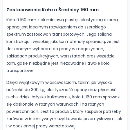
Zastosowania Koła o Średnicy 160 mm
Koło fi 160 mm z aluminiową piastą i elastyczną czarną
oponą jest idealnym rozwiązaniem do szerokiego
spektrum zastosowań transportowych. Jego solidna
konstrukcja i wysokiej jakości materiały sprawiają, że jest
doskonałym wyborem do pracy w magazynach,
zakładach produkcyjnych, warsztatach oraz wszędzie
tam, gdzie niezbędne jest niezawodne i trwałe koło
transportowe.
Dzięki wyjątkowym właściwościom, takim jak wysoka
nośność do 300 kg, elastyczność opony oraz płynność
ruchu dzięki łożysku kulkowemu, koło fi 160 mm sprawdzi
się doskonale w różnych warunkach i na różnych
powierzchniach. Jest to produkt, który zaspokoi potrzeby
zarówno w intensywnym użytkowaniu przemysłowym, jak
i w codziennej pracy warsztatowej.