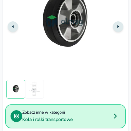
Zobacz inne w kategorii
Koła i rolki transportowe