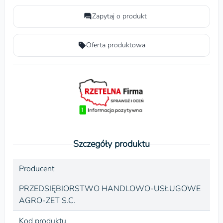
Zapytaj o produkt
Oferta produktowa
Szczegóły produktu
Producent
PRZEDSIĘBIORSTWO HANDLOWO-USŁUGOWE
AGRO-ZET S.C.
Kod produktu