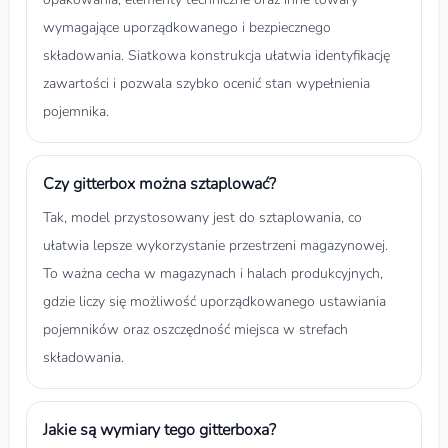
wymagające uporządkowanego i bezpiecznego
składowania. Siatkowa konstrukcja ułatwia identyfikację
zawartości i pozwala szybko ocenić stan wypełnienia
pojemnika.
Czy gitterbox można sztaplować?
Tak, model przystosowany jest do sztaplowania, co
ułatwia lepsze wykorzystanie przestrzeni magazynowej.
To ważna cecha w magazynach i halach produkcyjnych,
gdzie liczy się możliwość uporządkowanego ustawiania
pojemników oraz oszczędność miejsca w strefach
składowania.
Jakie są wymiary tego gitterboxa?