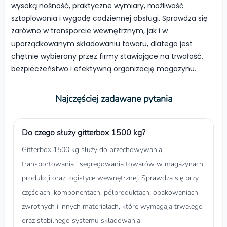
wysoką nośność, praktyczne wymiary, możliwość
sztaplowania i wygodę codziennej obsługi. Sprawdza się
zarówno w transporcie wewnętrznym, jak i w
uporządkowanym składowaniu towaru, dlatego jest
chętnie wybierany przez firmy stawiające na trwałość,
bezpieczeństwo i efektywną organizację magazynu.
Najczęściej zadawane pytania
Do czego służy gitterbox 1500 kg?
Gitterbox 1500 kg służy do przechowywania,
transportowania i segregowania towarów w magazynach,
produkcji oraz logistyce wewnętrznej. Sprawdza się przy
częściach, komponentach, półproduktach, opakowaniach
zwrotnych i innych materiałach, które wymagają trwałego
oraz stabilnego systemu składowania.