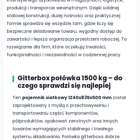
produkcji i transporcie wewnętrznym. Dzięki solidnej
stalowej konstrukcji, dużej nośności oraz praktycznej
formie sprawdza się wszędzie tam, gdzie liczy się
bezpieczne składowanie towaru, wygodny dostęp do
zawartości i lepsza organizacja przestrzeni roboczej. To
rozwiązanie dla firm, które oczekują trwałości,
funkcjonalności i niezawodności w codziennej pracy.
Gitterbox połówka 1500 kg – do
czego sprawdzi się najlepiej
Ten
pojemnik siatkowy 1240x835x500 mm
został
zaprojektowany z myślą o przechowywaniu i
transportowaniu części, komponentów,
półproduktów, opakowań zwrotnych oraz innych
towarów wymagających stabilnego i trwałego
systemu składowania. Połówka gitterboxa dobrze