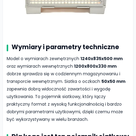
Wymiary i parametry techniczne
Model o wymiarach zewnętrznych
1240x835x500 mm
oraz wymiarach wewnętrznych
1200x800x330 mm
dobrze sprawdza się w codziennym magazynowaniu i
transporcie wewnętrznym. Siatka o oczkach
50x50 mm
zapewnia dobrą widoczność zawartości i wygodę
użytkowania. To pojemnik siatkowy, który łączy
praktyczny format z wysoką funkcjonalnością i bardzo
dobrymi parametrami użytkowymi, dzięki czemu może
być wykorzystywany w wielu branżach.