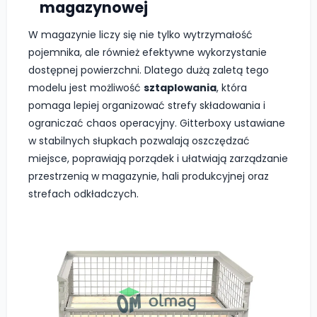
magazynowej
W magazynie liczy się nie tylko wytrzymałość
pojemnika, ale również efektywne wykorzystanie
dostępnej powierzchni. Dlatego dużą zaletą tego
modelu jest możliwość
sztaplowania
, która
pomaga lepiej organizować strefy składowania i
ograniczać chaos operacyjny. Gitterboxy ustawiane
w stabilnych słupkach pozwalają oszczędzać
miejsce, poprawiają porządek i ułatwiają zarządzanie
przestrzenią w magazynie, hali produkcyjnej oraz
strefach odkładczych.