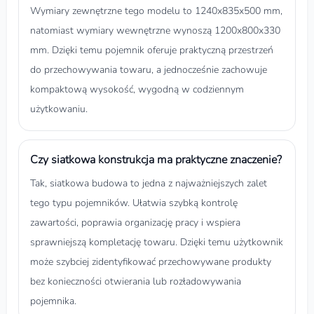
Wymiary zewnętrzne tego modelu to 1240x835x500 mm,
natomiast wymiary wewnętrzne wynoszą 1200x800x330
mm. Dzięki temu pojemnik oferuje praktyczną przestrzeń
do przechowywania towaru, a jednocześnie zachowuje
kompaktową wysokość, wygodną w codziennym
użytkowaniu.
Czy siatkowa konstrukcja ma praktyczne znaczenie?
Tak, siatkowa budowa to jedna z najważniejszych zalet
tego typu pojemników. Ułatwia szybką kontrolę
zawartości, poprawia organizację pracy i wspiera
sprawniejszą kompletację towaru. Dzięki temu użytkownik
może szybciej zidentyfikować przechowywane produkty
bez konieczności otwierania lub rozładowywania
pojemnika.