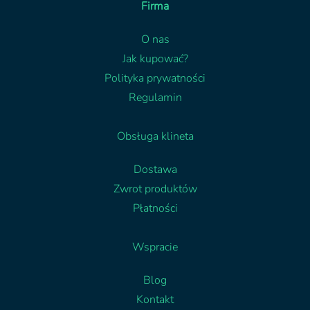
Firma
O nas
Jak kupować?
Polityka prywatności
Regulamin
Obsługa klineta
Dostawa
Zwrot produktów
Płatności
Wspracie
Blog
Kontakt