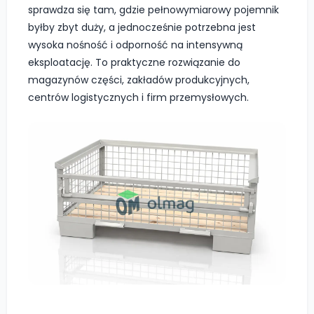
sprawdza się tam, gdzie pełnowymiarowy pojemnik
byłby zbyt duży, a jednocześnie potrzebna jest
wysoka nośność i odporność na intensywną
eksploatację. To praktyczne rozwiązanie do
magazynów części, zakładów produkcyjnych,
centrów logistycznych i firm przemysłowych.