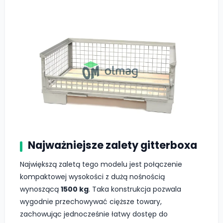
Najważniejsze zalety gitterboxa
Największą zaletą tego modelu jest połączenie
kompaktowej wysokości z dużą nośnością
wynoszącą
1500 kg
. Taka konstrukcja pozwala
wygodnie przechowywać cięższe towary,
zachowując jednocześnie łatwy dostęp do