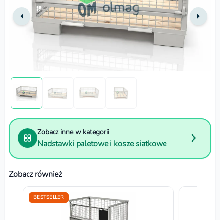
Zobacz inne w kategorii
Nadstawki paletowe i kosze siatkowe
Zobacz również
BESTSELLER