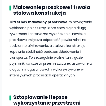
Malowanie proszkowe i trwała
stalowa konstrukcja
Gitterbox malowany proszkowo
to rozwiązanie
wybierane przez firmy, które stawiają na długą
żywotność i estetyczne wykończenie. Powłoka
proszkowa zwiększa odporność powierzchni na
codzienne użytkowanie, a stalowa konstrukcja
zapewnia stabilność podczas składowania i
transportu. To szczególnie ważne tam, gdzie
pojemniki są często przemieszczane, ustawiane w
ciągach magazynowych i wykorzystywane w
intensywnych procesach operacyjnych.
Sztaplowanie i lepsze
wykorzystanie przestrzeni