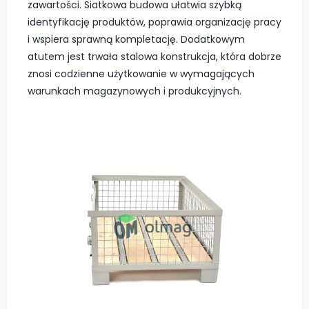
zawartości. Siatkowa budowa ułatwia szybką
identyfikację produktów, poprawia organizację pracy
i wspiera sprawną kompletację. Dodatkowym
atutem jest trwała stalowa konstrukcja, która dobrze
znosi codzienne użytkowanie w wymagających
warunkach magazynowych i produkcyjnych.