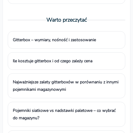
Warto przeczytać
Gitterbox – wymiary, nośność i zastosowanie
Ile kosztuje gitterbox i od czego zależy cena
Najważniejsze zalety gitterboxów w porównaniu z innymi
pojemnikami magazynowymi
Pojemniki siatkowe vs nadstawki paletowe – co wybrać
do magazynu?