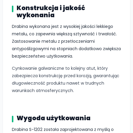
Konstrukcja i jakość
wykonania
Drabina wykonana jest z wysokiej jakości lekkiego
metalu, co zapewnia większą sztywność i trwałość.
Zastosowanie metalu z przetłoczeniami
antypoślizgowymi na stopniach dodatkowo zwiększa
bezpieczeństwo użytkowania.
Cynkowanie galwaniczne to kolejny atut, który
zabezpiecza konstrukcję przed korozją, gwarantując
długowieczność produktu nawet w trudnych
warunkach atmosferycznych.
Wygoda użytkowania
Drabina S-1202 została zaprojektowana z myślą o