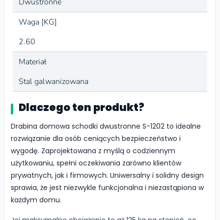
Dwustronne
Waga [KG]
2.60
Materiał
Stal galwanizowana
Dlaczego ten produkt?
Drabina domowa schodki dwustronne S-1202 to idealne
rozwiązanie dla osób ceniących bezpieczeństwo i
wygodę. Zaprojektowana z myślą o codziennym
użytkowaniu, spełni oczekiwania zarówno klientów
prywatnych, jak i firmowych. Uniwersalny i solidny design
sprawia, że jest niezwykle funkcjonalna i niezastąpiona w
każdym domu.