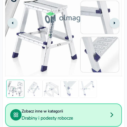
Zobacz inne w kategorii
Drabiny i podesty robocze