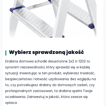
Wybierz sprawdzoną jakość
Drabina domowa schodki dwustronne 2x2 S-1202 to
synonim niezawodności, który sprawdzi się w każdej
sytuacji. Inwestując w ten produkt, wybierasz trwałość,
bezpieczeństwo i łatwość użytkowania. Bez względu na
to, czy potrzebujesz drabiny do domowych zadań, czy
profesjonalnych zastosowań, ta drabina spełni Twoje
oczekiwania. Zainwestuj w jakość, która zawsze się
opłaca.