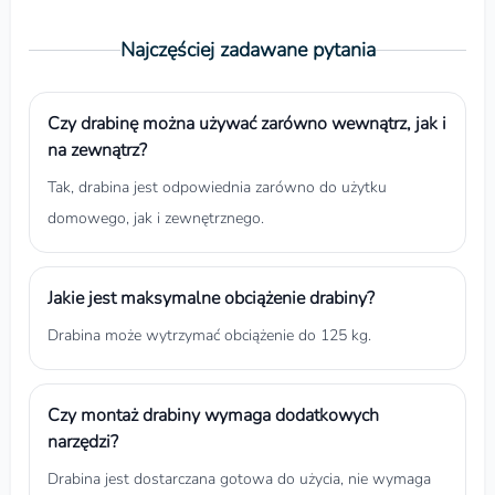
Najczęściej zadawane pytania
Czy drabinę można używać zarówno wewnątrz, jak i
na zewnątrz?
Tak, drabina jest odpowiednia zarówno do użytku
domowego, jak i zewnętrznego.
Jakie jest maksymalne obciążenie drabiny?
Drabina może wytrzymać obciążenie do 125 kg.
Czy montaż drabiny wymaga dodatkowych
narzędzi?
Drabina jest dostarczana gotowa do użycia, nie wymaga