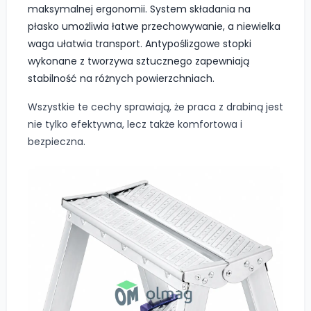
maksymalnej ergonomii. System składania na
płasko umożliwia łatwe przechowywanie, a niewielka
waga ułatwia transport. Antypoślizgowe stopki
wykonane z tworzywa sztucznego zapewniają
stabilność na różnych powierzchniach.
Wszystkie te cechy sprawiają, że praca z drabiną jest
nie tylko efektywna, lecz także komfortowa i
bezpieczna.