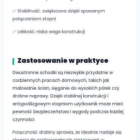
✅ Stabilność: zwiększona dzięki spawanym
połączeniom stopni
✅ Lekkość: niska waga konstrukcji
Zastosowanie w praktyce
Dwustronne schodki są niezwykle przydatne w
codziennych pracach domowych, takich jak
malowanie ścian, sięganie do wysokich półek czy
drobne naprawy. Dzięki stabilnej konstrukcji i
antypoślizgowym stopniom użytkownik może mieć
pewność bezpieczeństwa i wygody podczas każdej
czynności.
Poręczność drabiny sprawia, że idealnie nadaje się