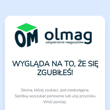
WYGLĄDA NA TO, ŻE SIĘ
ZGUBIŁEŚ!
Strona, której szukasz, jest niedostępna.
Spróbuj wyszukać ponownie lub użyj przycisku
Wróć poniżej.